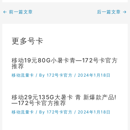
←
前一篇文章
后一篇文章
→
更多号卡
移动19元80G小暑卡青—172号卡官方
推荐
移动流量卡
/ By
172号卡官方
/
2024年1月18日
移动29元135G大暑卡 青 新爆款产品!
—172号卡官方推荐
移动流量卡
/ By
172号卡官方
/
2024年1月18日