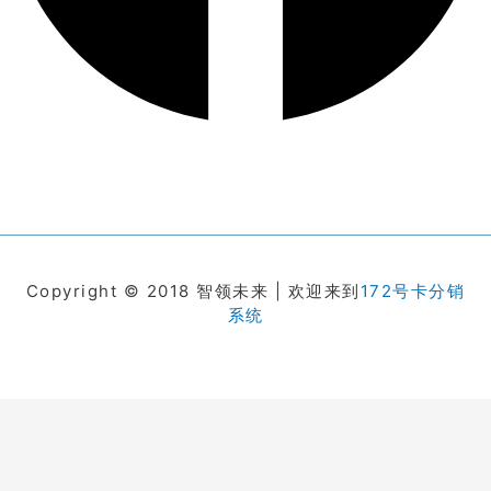
Copyright © 2018 智领未来 | 欢迎来到
172号卡分销
系统
在线客服