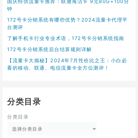
国庆特供流量卡推荐：联通海洁卡 9元80G+100分
钟
172号卡分销系统有哪些优势？2024流量卡代理平
台测评
了解手机卡行业专业术语，172号卡分销系统指南
172号卡分销系统后台结算规则详解
【流量卡大揭秘】2024年7月性价比之王：小白必
看的移动、联通、电信流量卡全方位测评！
分类目录
分类目录