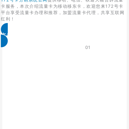
卡服务，本次介绍流量卡为移动移东卡，欢迎您来172号卡
平台享受流量卡办理和推荐，加盟流量卡代理，共享互联网
红利！
点击免费领取
01