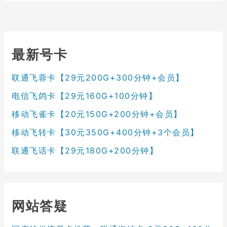
最新号卡
联通飞蓉卡【29元200G+300分钟+会员】
电信飞鸽卡【29元160G+100分钟】
移动飞雀卡【20元150G+200分钟+会员】
移动飞转卡【30元350G+400分钟+3个会员】
联通飞话卡【29元180G+200分钟】
网站答疑