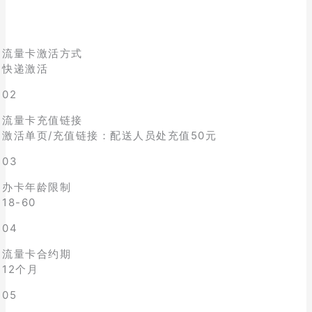
流量卡激活方式
快递激活
02
流量卡充值链接
激活单页/充值链接：配送人员处充值50元
03
办卡年龄限制
18-60
04
流量卡合约期
12个月
05