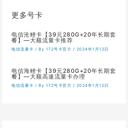
更多号卡
电信沧鲤卡【39元280G+20年长期套
餐】—大额流量卡推荐
电信流量卡
/ By
172号卡官方
/
2024年1月12日
电信海鲤卡【39元280G+20年长期套
餐】—大额高速流量卡办理
电信流量卡
/ By
172号卡官方
/
2024年1月12日