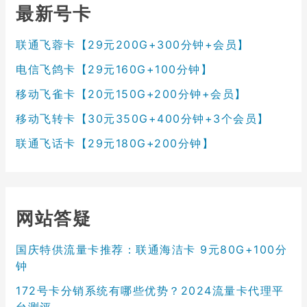
最新号卡
联通飞蓉卡【29元200G+300分钟+会员】
电信飞鸽卡【29元160G+100分钟】
移动飞雀卡【20元150G+200分钟+会员】
移动飞转卡【30元350G+400分钟+3个会员】
联通飞话卡【29元180G+200分钟】
网站答疑
国庆特供流量卡推荐：联通海洁卡 9元80G+100分
钟
172号卡分销系统有哪些优势？2024流量卡代理平