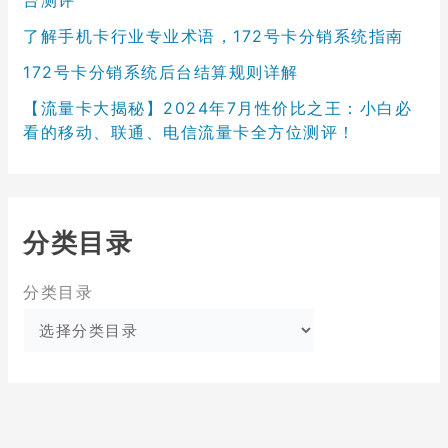
台测评
了解手机卡行业专业术语，172号卡分销系统指南
172号卡分销系统后台结算规则详解
【流量卡大揭秘】2024年7月性价比之王：小白必
看的移动、联通、电信流量卡全方位测评！
分类目录
分类目录