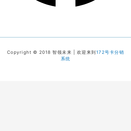
Copyright © 2018 智领未来 | 欢迎来到
172号卡分销
系统
在线客服