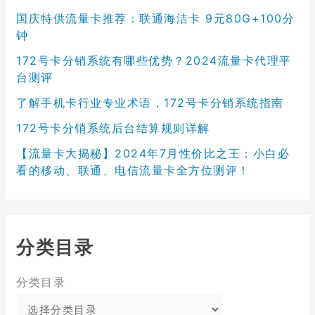
国庆特供流量卡推荐：联通海洁卡 9元80G+100分
钟
172号卡分销系统有哪些优势？2024流量卡代理平
台测评
了解手机卡行业专业术语，172号卡分销系统指南
172号卡分销系统后台结算规则详解
【流量卡大揭秘】2024年7月性价比之王：小白必
看的移动、联通、电信流量卡全方位测评！
分类目录
分类目录