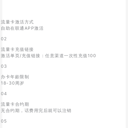
流量卡激活方式
自助在联通APP激活
02
流量卡充值链接
激活单页/充值链接：任意渠道一次性充值100
03
办卡年龄限制
18-30周岁
04
流量卡合约期
无合约期，话费用完后就可以注销
05