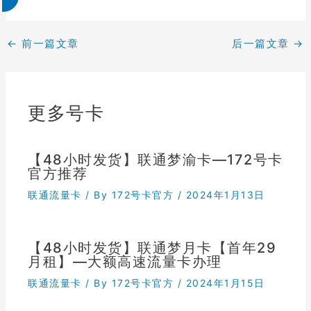
←
前一篇文章
后一篇文章
→
更多号卡
【48小时发货】联通梦渝卡—172号卡
官方推荐
联通流量卡
/ By
172号卡官方
/
2024年1月13日
【48小时发货】联通梦月卡【首年29
月租】—大额高速流量卡办理
联通流量卡
/ By
172号卡官方
/
2024年1月15日