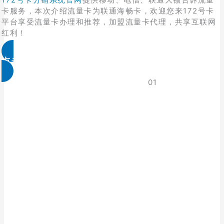
卡服务，本次介绍流量卡为联通海畅卡，欢迎您来172号卡
平台享受流量卡办理和推荐，加盟流量卡代理，共享互联网
红利！
点击免费领取
01