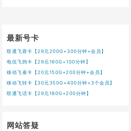
最新号卡
联通飞蓉卡【29元200G+300分钟+会员】
电信飞鸽卡【29元160G+100分钟】
移动飞雀卡【20元150G+200分钟+会员】
移动飞转卡【30元350G+400分钟+3个会员】
联通飞话卡【29元180G+200分钟】
网站答疑