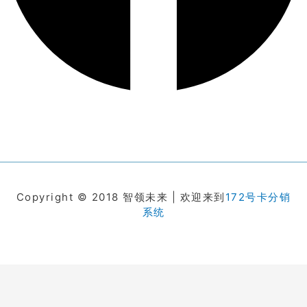
Copyright © 2018 智领未来 | 欢迎来到
172号卡分销
系统
在线客服