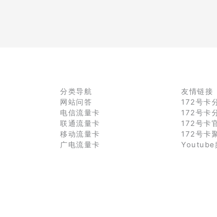
分类导航
友情链接
网站问答
172号卡
电信流量卡
172号卡
联通流量卡
172号卡
移动流量卡
172号卡
广电流量卡
Youtub