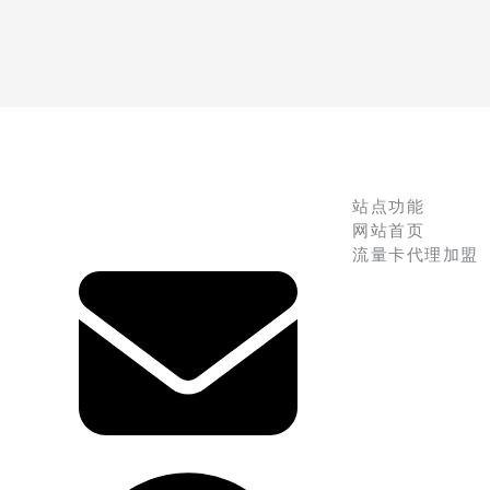
站点功能
网站首页
流量卡代理加盟