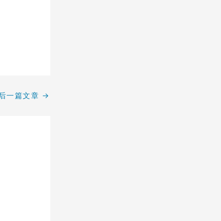
后一篇文章
→