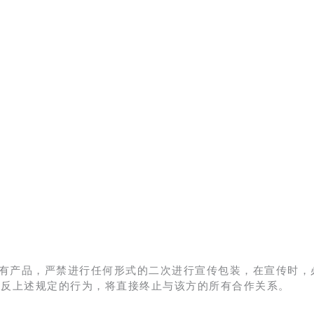
有产品，严禁进行任何形式的二次进行宣传包装，在宣传时，
违反上述规定的行为，将直接终止与该方的所有合作关系。