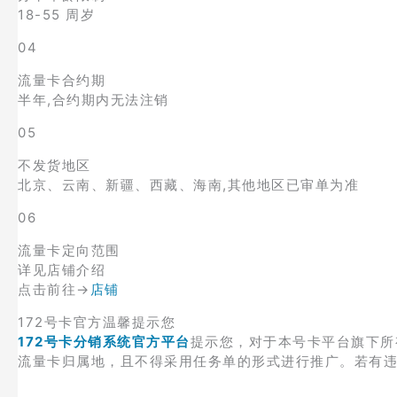
18-55 周岁
04
流量卡合约期
半年,合约期内无法注销
05
不发货地区
北京、云南、新疆、西藏、海南,其他地区已审单为准
06
流量卡定向范围
详见店铺介绍
点击前往→
店铺
172号卡官方温馨提示您
172号卡分销系统官方平台
提示您，对于本号卡平台旗下所
流量卡归属地，且不得采用任务单的形式进行推广。若有