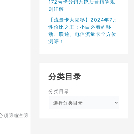
172号卡分销系统后台结算规
则详解
【流量卡大揭秘】2024年7月
性价比之王：小白必看的移
动、联通、电信流量卡全方位
测评！
分类目录
分类目录
必须明确注明