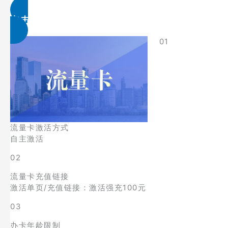
点击免费领取
01
流量卡激活方式
自主激活
02
流量卡充值链接
激活单页/充值链接：激活强充100元
03
办卡年龄限制