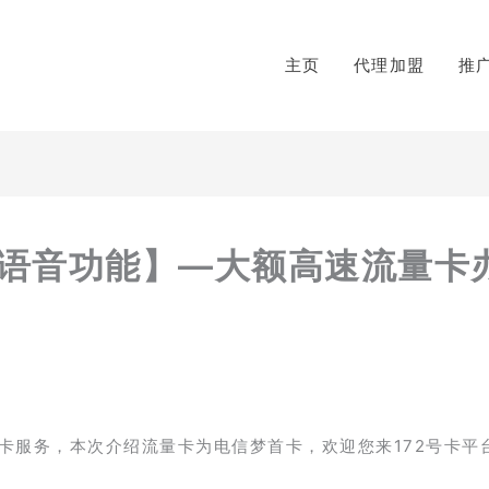
主页
代理加盟
推
无语音功能】—大额高速流量卡
卡服务，本次介绍流量卡为电信梦首卡，欢迎您来172号卡平