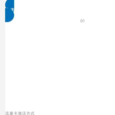
点击免费领取
01
流量卡激活方式