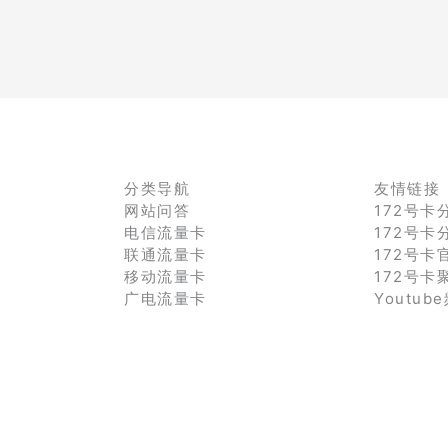
分类导航
友情链接
网站问答
172号卡
电信流量卡
172号卡
联通流量卡
172号卡
移动流量卡
172号卡
广电流量卡
Youtub