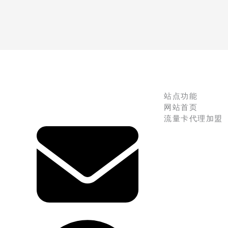
站点功能
网站首页
流量卡代理加盟