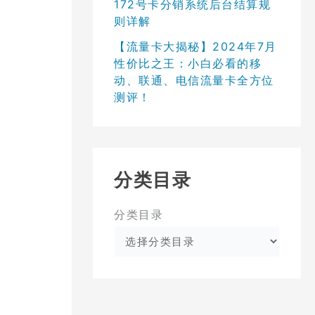
172号卡分销系统后台结算规
则详解
【流量卡大揭秘】2024年7月
性价比之王：小白必看的移
动、联通、电信流量卡全方位
测评！
分类目录
分类目录