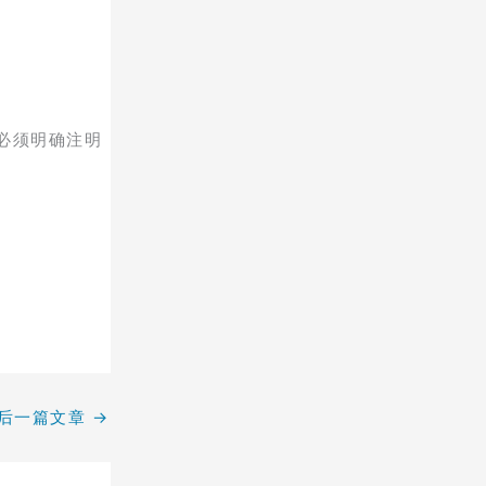
必须明确注明
后一篇文章
→