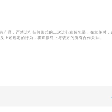
有产品，严禁进行任何形式的二次进行宣传包装，在宣传时，
违反上述规定的行为，将直接终止与该方的所有合作关系。