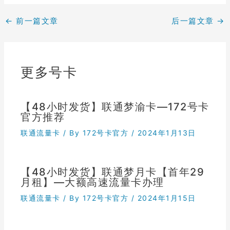
←
前一篇文章
后一篇文章
→
更多号卡
【48小时发货】联通梦渝卡—172号卡
官方推荐
联通流量卡
/ By
172号卡官方
/
2024年1月13日
【48小时发货】联通梦月卡【首年29
月租】—大额高速流量卡办理
联通流量卡
/ By
172号卡官方
/
2024年1月15日