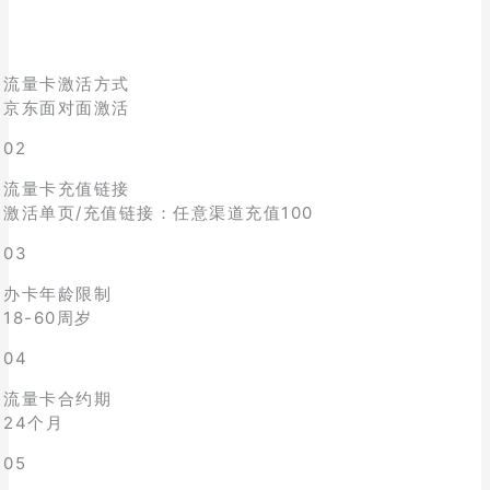
流量卡激活方式
京东面对面激活
02
流量卡充值链接
激活单页/充值链接：任意渠道充值100
03
办卡年龄限制
18-60周岁
04
流量卡合约期
24个月
05