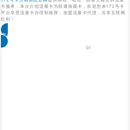
卡服务，本次介绍流量卡为联通海露卡，欢迎您来172号卡
平台享受流量卡办理和推荐，加盟流量卡代理，共享互联网
红利！
点击免费领取
01