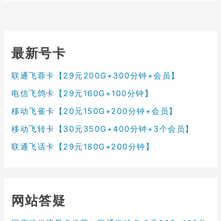
最新号卡
联通飞蓉卡【29元200G+300分钟+会员】
电信飞鸽卡【29元160G+100分钟】
移动飞雀卡【20元150G+200分钟+会员】
移动飞转卡【30元350G+400分钟+3个会员】
联通飞话卡【29元180G+200分钟】
网站答疑