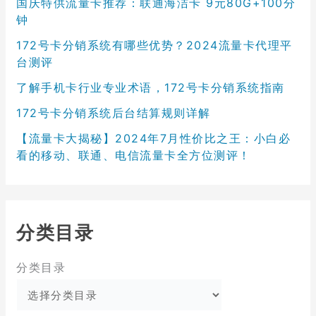
国庆特供流量卡推荐：联通海洁卡 9元80G+100分
钟
172号卡分销系统有哪些优势？2024流量卡代理平
台测评
了解手机卡行业专业术语，172号卡分销系统指南
172号卡分销系统后台结算规则详解
【流量卡大揭秘】2024年7月性价比之王：小白必
看的移动、联通、电信流量卡全方位测评！
分类目录
分类目录