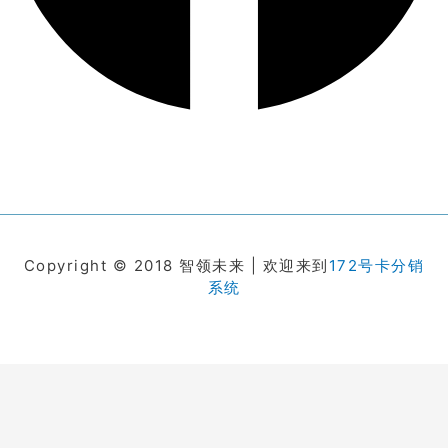
Copyright © 2018 智领未来 | 欢迎来到
172号卡分销
系统
在线客服