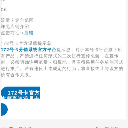
06
流量卡定向范围
详见店铺介绍
点击前往→
店铺
172号卡官方温馨提示您
172号卡分销系统官方平台
提示您，对于本号卡平台旗下所
有产品，严禁进行任何形式的二次进行宣传包装，在宣传
时，必须明确注明流量卡归属地，且不得采用任务单的形式
进行推广。若有违反上述规定的行为，将直接终止与该方的
所有合作关系。
172号卡官方
大额高速流量卡办理 & 流量卡代理加盟