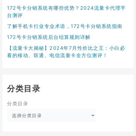
172号卡分销系统有哪些优势？2024流量卡代理平
台测评
了解手机卡行业专业术语，172号卡分销系统指南
172号卡分销系统后台结算规则详解
【流量卡大揭秘】2024年7月性价比之王：小白必
看的移动、联通、电信流量卡全方位测评！
分类目录
分类目录