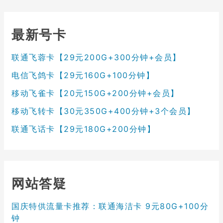
最新号卡
联通飞蓉卡【29元200G+300分钟+会员】
电信飞鸽卡【29元160G+100分钟】
移动飞雀卡【20元150G+200分钟+会员】
移动飞转卡【30元350G+400分钟+3个会员】
联通飞话卡【29元180G+200分钟】
网站答疑
国庆特供流量卡推荐：联通海洁卡 9元80G+100分
钟