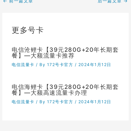
←
前一篇文章
后一篇文章
→
更多号卡
电信沧鲤卡【39元280G+20年长期套
餐】—大额流量卡推荐
电信流量卡
/ By
172号卡官方
/
2024年1月12日
电信海鲤卡【39元280G+20年长期套
餐】—大额高速流量卡办理
电信流量卡
/ By
172号卡官方
/
2024年1月12日