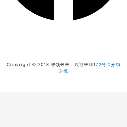
Copyright © 2018 智领未来 | 欢迎来到
172号卡分销
系统
在线客服