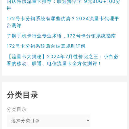
国庆特供流量卡推荐：联通海洁卡 9元80G+100分
钟
172号卡分销系统有哪些优势？2024流量卡代理平
台测评
了解手机卡行业专业术语，172号卡分销系统指南
172号卡分销系统后台结算规则详解
【流量卡大揭秘】2024年7月性价比之王：小白必
看的移动、联通、电信流量卡全方位测评！
分类目录
分类目录