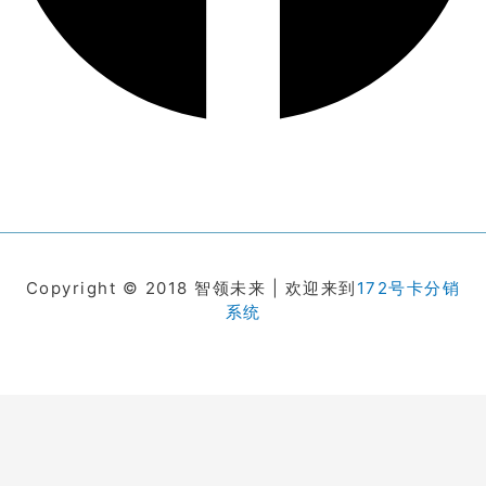
Copyright © 2018 智领未来 | 欢迎来到
172号卡分销
系统
在线客服