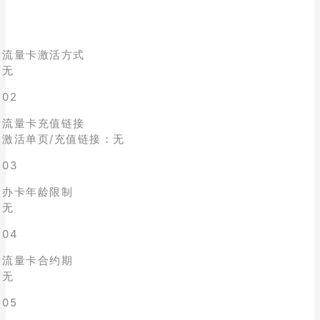
流量卡激活方式
无
02
流量卡充值链接
激活单页/充值链接：无
03
办卡年龄限制
无
04
流量卡合约期
无
05