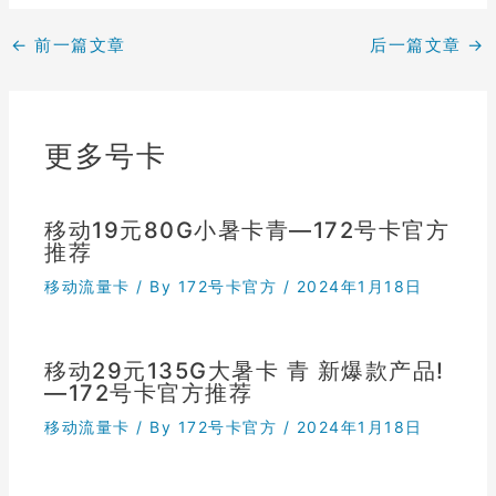
←
前一篇文章
后一篇文章
→
更多号卡
移动19元80G小暑卡青—172号卡官方
推荐
移动流量卡
/ By
172号卡官方
/
2024年1月18日
移动29元135G大暑卡 青 新爆款产品!
—172号卡官方推荐
移动流量卡
/ By
172号卡官方
/
2024年1月18日