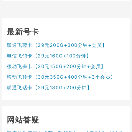
最新号卡
联通飞蓉卡【29元200G+300分钟+会员】
电信飞鸽卡【29元160G+100分钟】
移动飞雀卡【20元150G+200分钟+会员】
移动飞转卡【30元350G+400分钟+3个会员】
联通飞话卡【29元180G+200分钟】
网站答疑