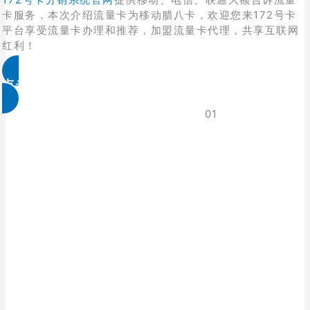
卡服务，本次介绍流量卡为移动腊八卡，欢迎您来172号卡
平台享受流量卡办理和推荐，加盟流量卡代理，共享互联网
红利！
点击免费领取
01