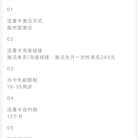
01
流量卡激活方式
面对面激活
02
流量卡充值链接
激活单页/充值链接：激活当月一次性首充240元
03
办卡年龄限制
18-35周岁
04
流量卡合约期
12个月
05