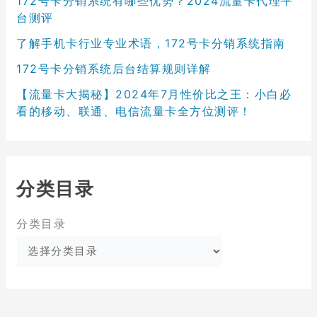
172号卡分销系统有哪些优势？2024流量卡代理平
台测评
了解手机卡行业专业术语，172号卡分销系统指南
172号卡分销系统后台结算规则详解
【流量卡大揭秘】2024年7月性价比之王：小白必
看的移动、联通、电信流量卡全方位测评！
分类目录
分类目录