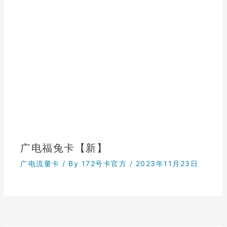
广电福兔卡【新】
广电流量卡
/ By
172号卡官方
/
2023年11月23日