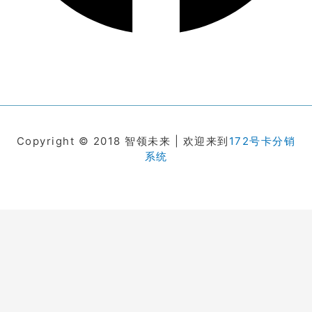
Copyright © 2018 智领未来 | 欢迎来到
172号卡分销
系统
在线客服