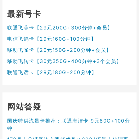
最新号卡
联通飞蓉卡【29元200G+300分钟+会员】
电信飞鸽卡【29元160G+100分钟】
移动飞雀卡【20元150G+200分钟+会员】
移动飞转卡【30元350G+400分钟+3个会员】
联通飞话卡【29元180G+200分钟】
网站答疑
国庆特供流量卡推荐：联通海洁卡 9元80G+100分
钟