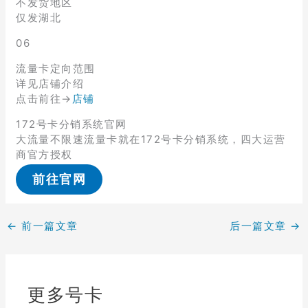
不发货地区
仅发湖北
06
流量卡定向范围
详见店铺介绍
点击前往→
店铺
172号卡分销系统官网
大流量不限速流量卡就在172号卡分销系统，四大运营
商官方授权
前往官网
←
前一篇文章
后一篇文章
→
更多号卡