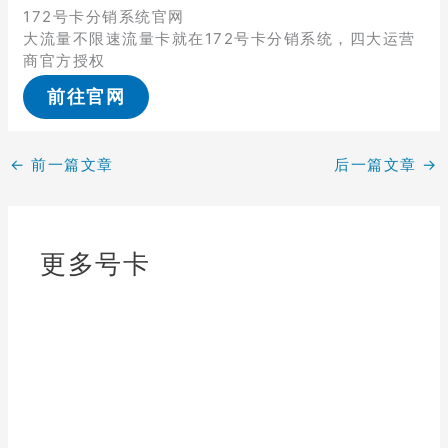
172号卡分销系统官网
大流量不限速流量卡就在172号卡分销系统，四大运营
商官方授权
前往官网
←
前一篇文章
后一篇文章
→
更多号卡