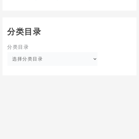
分类目录
分类目录