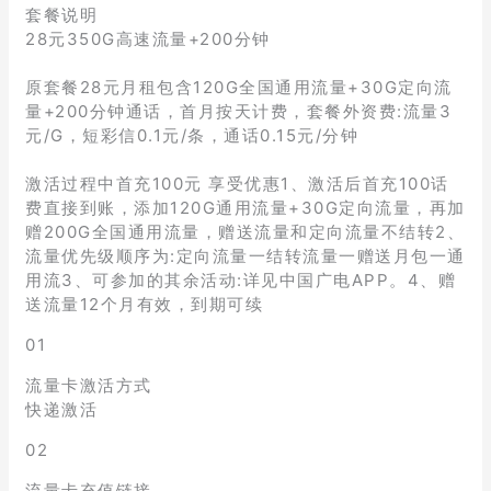
套餐说明
28元350G高速流量+200分钟
原套餐28元月租包含120G全国通用流量+30G定向流
量+200分钟通话，首月按天计费，套餐外资费:流量3
元/G，短彩信0.1元/条，通话0.15元/分钟
激活过程中首充100元 享受优惠1、激活后首充100话
费直接到账，添加120G通用流量+30G定向流量，再加
赠200G全国通用流量，赠送流量和定向流量不结转2、
流量优先级顺序为:定向流量一结转流量一赠送月包一通
用流3、可参加的其余活动:详见中国广电APP。4、赠
送流量12个月有效，到期可续
01
流量卡激活方式
快递激活
02
流量卡充值链接