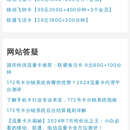
移动飞转卡【30元350G+400分钟+3个会员】
联通飞话卡【29元180G+200分钟】
网站答疑
国庆特供流量卡推荐：联通海洁卡 9元80G+100分
钟
172号卡分销系统有哪些优势？2024流量卡代理平
台测评
了解手机卡行业专业术语，172号卡分销系统指南
172号卡分销系统后台结算规则详解
【流量卡大揭秘】2024年7月性价比之王：小白必
看的移动、联通、电信流量卡全方位测评！