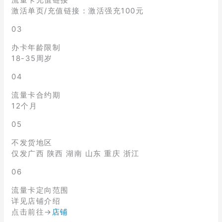
激活单页/充值链接：激活强充100元
03
办卡年龄限制
18-35周岁
04
流量卡合约期
12个月
05
不发货地区
仅发广西 陕西 湖南 山东 重庆 浙江
06
流量卡定向范围
详见店铺介绍
点击前往→
店铺