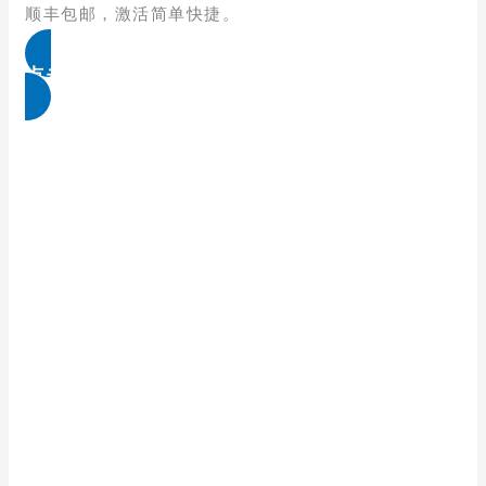
顺丰包邮，激活简单快捷。
点击免费领取