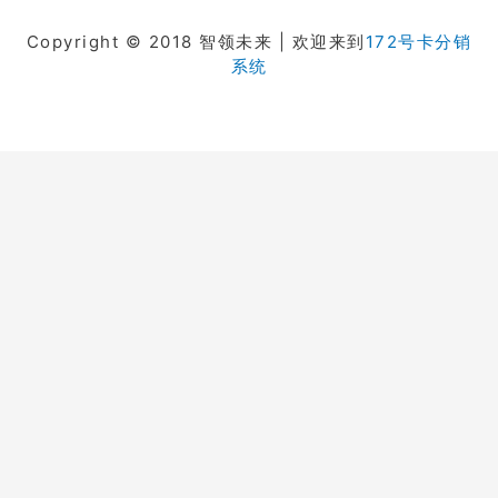
Copyright © 2018 智领未来 | 欢迎来到
172号卡分销
系统
在线客服