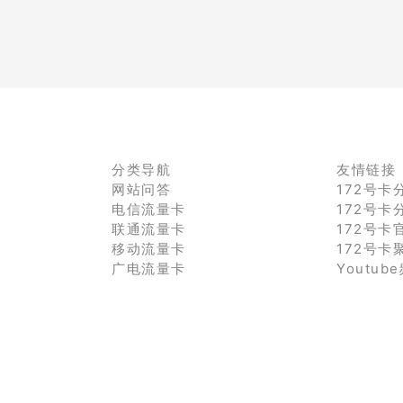
分类导航
友情链接
网站问答
172号卡
电信流量卡
172号卡
联通流量卡
172号卡
移动流量卡
172号卡
广电流量卡
Youtub