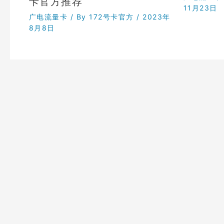
卡官方推荐
11月23日
广电流量卡
/ By
172号卡官方
/
2023年
8月8日