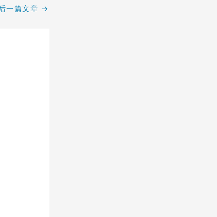
后一篇文章
→