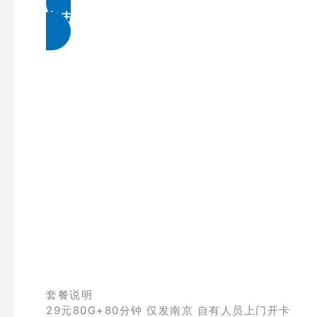
点击免费领取
套餐说明
29元80G+80分钟 仅发南京 自有人员上门开卡