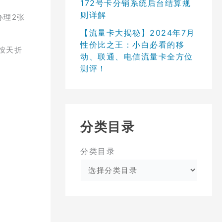
172号卡分销系统后台结算规
则详解
办理2张
【流量卡大揭秘】2024年7月
性价比之王：小白必看的移
按天折
动、联通、电信流量卡全方位
。
测评！
分类目录
分类目录