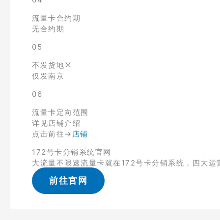
流量卡合约期
无合约期
05
不发货地区
仅发南京
06
流量卡定向范围
详见店铺介绍
点击前往→
店铺
172号卡分销系统官网
大流量不限速流量卡就在172号卡分销系统，四大运
前往官网