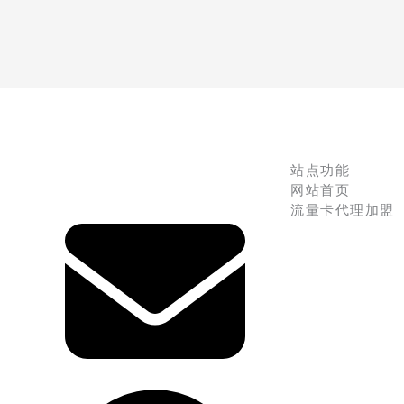
站点功能
网站首页
流量卡代理加盟