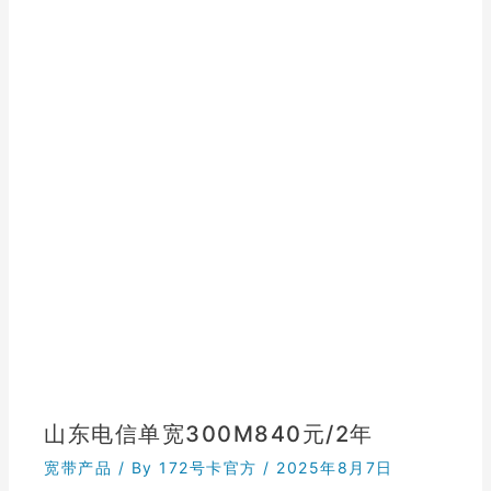
山东电信单宽300M840元/2年
宽带产品
/ By
172号卡官方
/
2025年8月7日