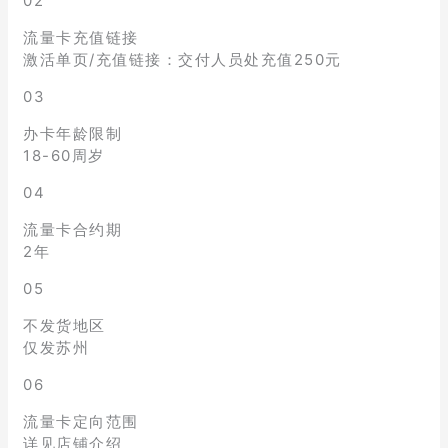
02
流量卡充值链接
激活单页/充值链接：交付人员处充值250元
03
办卡年龄限制
18-60周岁
04
流量卡合约期
2年
05
不发货地区
仅发苏州
06
流量卡定向范围
详见店铺介绍