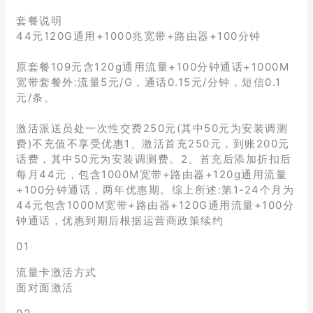
套餐说明
44元120G通用+1000兆宽带+路由器+100分钟
原套餐109元含120g通用流量+100分钟通话+1000M
宽带套餐外:流量5元/G，通话0.15元/分钟，短信0.1
元/条。
激活派送员处一次性交费250元(其中50元为安装调测
费)不充值不享受优惠1、激活首充250元，到账200元
话费，其中50元为安装调测费。2、首充后添加折扣后
每月44元，包含1000M宽带+路由器+120g通用流量
+100分钟通话，两年优惠期。综上所述:第1-24个月为
44元包含1000M宽带+路由器+120G通用流量+100分
钟通话，优惠到期后根据运营商政策续约
01
流量卡激活方式
面对面激活