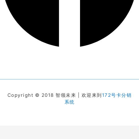
Copyright © 2018 智领未来 | 欢迎来到
172号卡分销
系统
在线客服