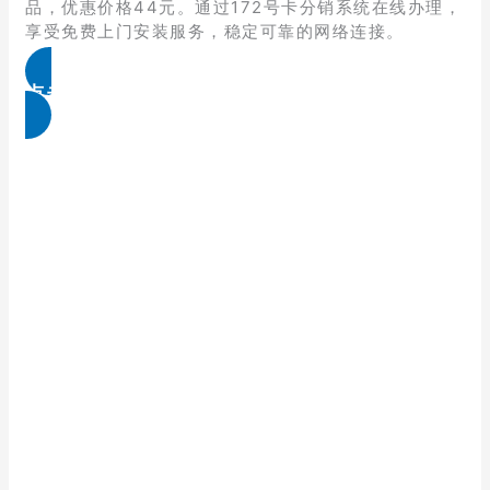
品，优惠价格44元。通过172号卡分销系统在线办理，
享受免费上门安装服务，稳定可靠的网络连接。
点击免费领取