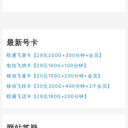
最新号卡
联通飞蓉卡【29元200G+300分钟+会员】
电信飞鸽卡【29元160G+100分钟】
移动飞雀卡【20元150G+200分钟+会员】
移动飞转卡【30元350G+400分钟+3个会员】
联通飞话卡【29元180G+200分钟】
网站答疑