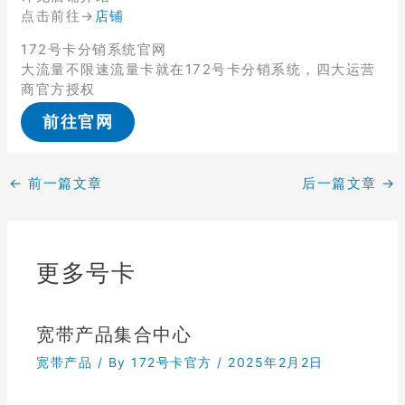
点击前往→
店铺
172号卡分销系统官网
大流量不限速流量卡就在172号卡分销系统，四大运营
商官方授权
前往官网
←
前一篇文章
后一篇文章
→
更多号卡
宽带产品集合中心
宽带产品
/ By
172号卡官方
/
2025年2月2日