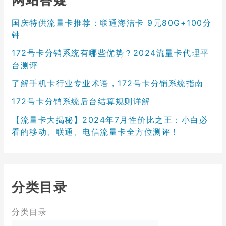
国庆特供流量卡推荐：联通海洁卡 9元80G+100分
钟
172号卡分销系统有哪些优势？2024流量卡代理平
台测评
了解手机卡行业专业术语，172号卡分销系统指南
172号卡分销系统后台结算规则详解
【流量卡大揭秘】2024年7月性价比之王：小白必
看的移动、联通、电信流量卡全方位测评！
分类目录
分类目录