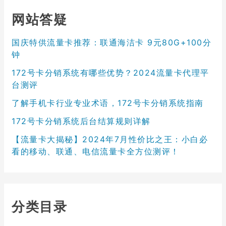
网站答疑
国庆特供流量卡推荐：联通海洁卡 9元80G+100分
钟
172号卡分销系统有哪些优势？2024流量卡代理平
台测评
了解手机卡行业专业术语，172号卡分销系统指南
172号卡分销系统后台结算规则详解
【流量卡大揭秘】2024年7月性价比之王：小白必
看的移动、联通、电信流量卡全方位测评！
分类目录