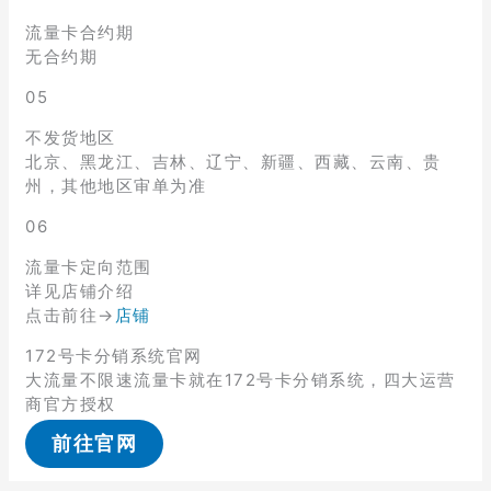
流量卡合约期
无合约期
05
不发货地区
北京、黑龙江、吉林、辽宁、新疆、西藏、云南、贵
州，其他地区审单为准
06
流量卡定向范围
详见店铺介绍
点击前往→
店铺
172号卡分销系统官网
大流量不限速流量卡就在172号卡分销系统，四大运营
商官方授权
前往官网