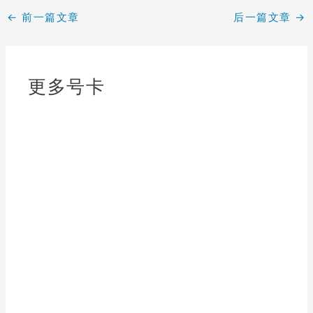
←
前一篇文章
后一篇文章
→
更多号卡