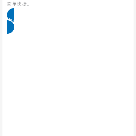
简单快捷。
点击免费领取