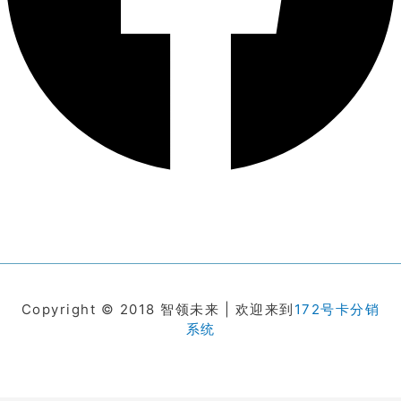
Copyright © 2018 智领未来 | 欢迎来到
172号卡分销
系统