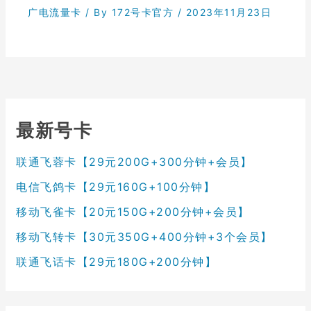
广电流量卡
/ By
172号卡官方
/
2023年11月23日
最新号卡
联通飞蓉卡【29元200G+300分钟+会员】
电信飞鸽卡【29元160G+100分钟】
移动飞雀卡【20元150G+200分钟+会员】
移动飞转卡【30元350G+400分钟+3个会员】
联通飞话卡【29元180G+200分钟】