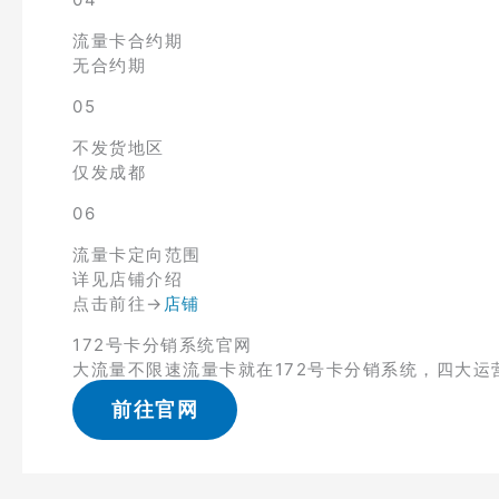
流量卡合约期
无合约期
05
不发货地区
仅发成都
06
流量卡定向范围
详见店铺介绍
点击前往→
店铺
172号卡分销系统官网
大流量不限速流量卡就在172号卡分销系统，四大运
前往官网