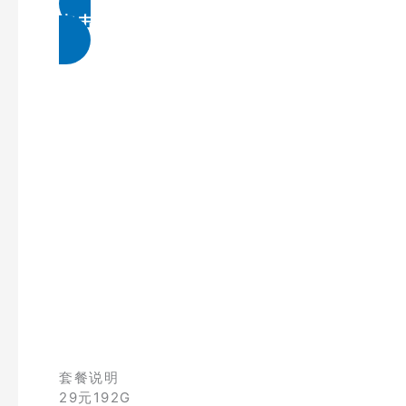
点击免费领取
套餐说明
29元192G