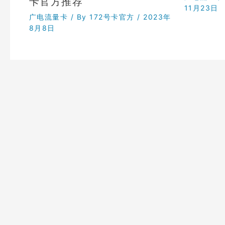
卡官方推荐
11月23日
广电流量卡
/ By
172号卡官方
/
2023年
8月8日