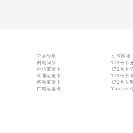
分类导航
友情链接
网站问答
172号卡
电信流量卡
172号卡
联通流量卡
172号卡
移动流量卡
172号卡
广电流量卡
Youtub