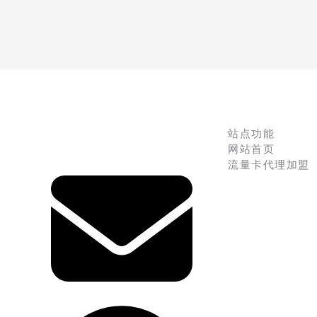
站点功能
网站首页
流量卡代理加盟