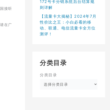
172号卡分销系统后台结算规
则详解
全国接听
【流量卡大揭秘】2024年7月
性价比之王：小白必看的移
，请在广
动、联通、电信流量卡全方位
测评！
分类目录
分类目录