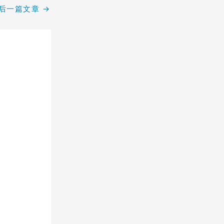
后一篇文章
→