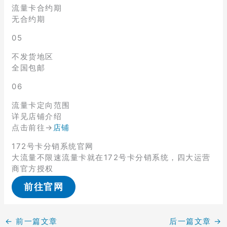
流量卡合约期
无合约期
05
不发货地区
全国包邮
06
流量卡定向范围
详见店铺介绍
点击前往→
店铺
172号卡分销系统官网
大流量不限速流量卡就在172号卡分销系统，四大运营
商官方授权
前往官网
←
前一篇文章
后一篇文章
→