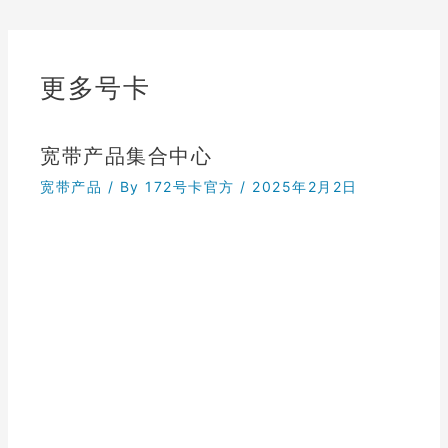
更多号卡
宽带产品集合中心
宽带产品
/ By
172号卡官方
/
2025年2月2日