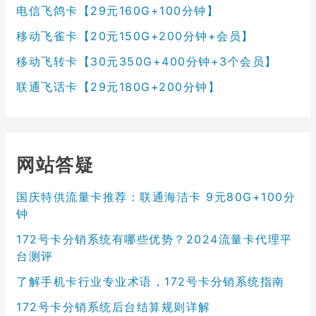
电信飞鸽卡【29元160G+100分钟】
移动飞雀卡【20元150G+200分钟+会员】
移动飞转卡【30元350G+400分钟+3个会员】
联通飞话卡【29元180G+200分钟】
网站答疑
国庆特供流量卡推荐：联通海洁卡 9元80G+100分
钟
172号卡分销系统有哪些优势？2024流量卡代理平
台测评
了解手机卡行业专业术语，172号卡分销系统指南
172号卡分销系统后台结算规则详解