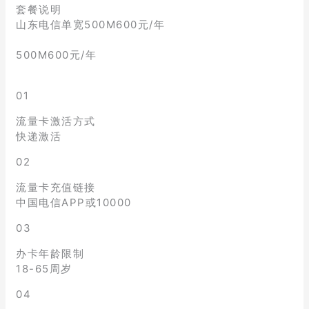
套餐说明
山东电信单宽500M600元/年
500M600元/年
01
流量卡激活方式
快递激活
02
流量卡充值链接
中国电信APP或10000
03
办卡年龄限制
18-65周岁
04