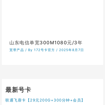
山东电信单宽300M1080元/3年
宽带产品
/ By
172号卡官方
/
2025年8月7日
最新号卡
联通飞蓉卡【29元200G+300分钟+会员】