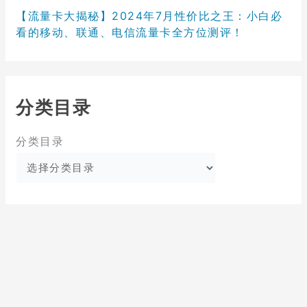
【流量卡大揭秘】2024年7月性价比之王：小白必
看的移动、联通、电信流量卡全方位测评！
分类目录
分类目录