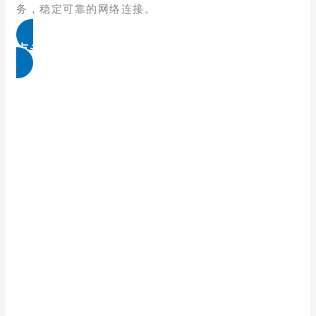
务，稳定可靠的网络连接。
点击免费领取