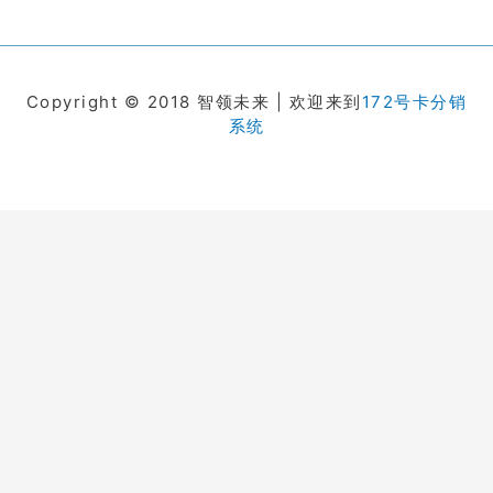
Copyright © 2018 智领未来 | 欢迎来到
172号卡分销
系统
在线客服