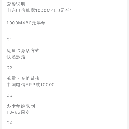
套餐说明
山东电信单宽1000M480元半年
1000M480元半年
01
流量卡激活方式
快递激活
02
流量卡充值链接
中国电信APP或10000
03
办卡年龄限制
18-65周岁
04