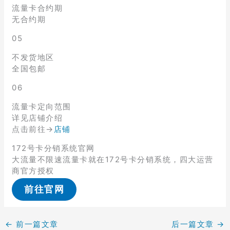
流量卡合约期
无合约期
05
不发货地区
全国包邮
06
流量卡定向范围
详见店铺介绍
点击前往→
店铺
172号卡分销系统官网
大流量不限速流量卡就在172号卡分销系统，四大运营
商官方授权
前往官网
←
前一篇文章
后一篇文章
→