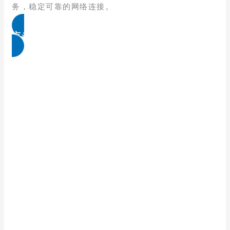
务，稳定可靠的网络连接。
点击免费领取