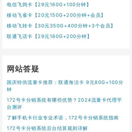
电信飞鸽卡【29元160G+100分钟】
移动飞雀卡【20元150G+200分钟+会员】
移动飞转卡【30元350G+400分钟+3个会员】
联通飞话卡【29元180G+200分钟】
网站答疑
国庆特供流量卡推荐：联通海洁卡 9元80G+100分
钟
172号卡分销系统有哪些优势？2024流量卡代理平
台测评
了解手机卡行业专业术语，172号卡分销系统指南
172号卡分销系统后台结算规则详解