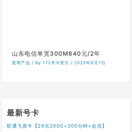
山东电信单宽300M840元/2年
宽带产品
/ By
172号卡官方
/
2025年8月7日
最新号卡
联通飞蓉卡【29元200G+300分钟+会员】