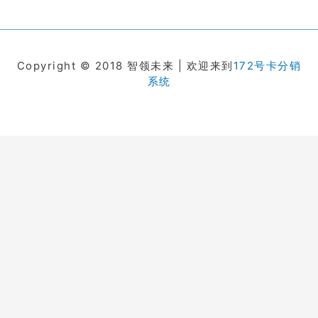
Copyright © 2018 智领未来 | 欢迎来到
172号卡分销
系统
在线客服