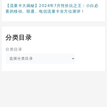
【流量卡大揭秘】2024年7月性价比之王：小白必
看的移动、联通、电信流量卡全方位测评！
分类目录
分类目录