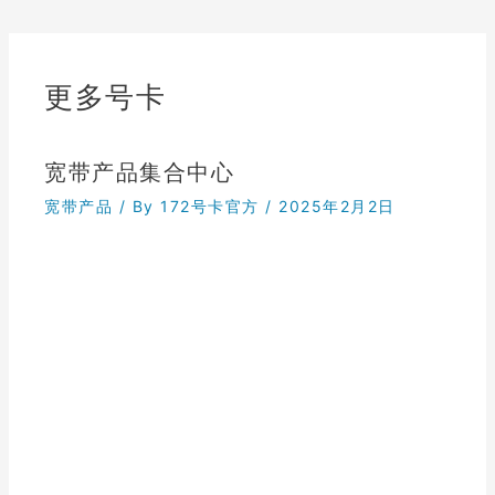
更多号卡
宽带产品集合中心
宽带产品
/ By
172号卡官方
/
2025年2月2日