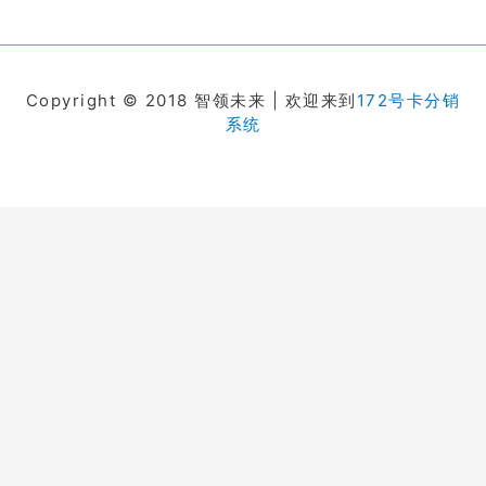
Copyright © 2018 智领未来 | 欢迎来到
172号卡分销
系统
在线客服