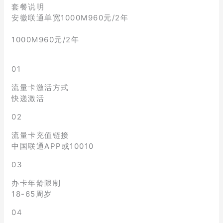
套餐说明
安徽联通单宽1000M960元/2年
1000M960元/2年
01
流量卡激活方式
快递激活
02
流量卡充值链接
中国联通APP或10010
03
办卡年龄限制
18-65周岁
04