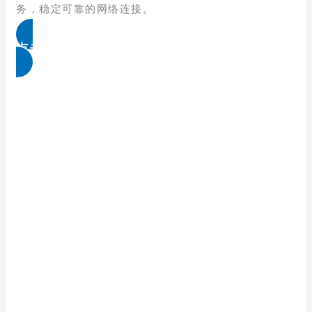
务，稳定可靠的网络连接。
点击免费领取