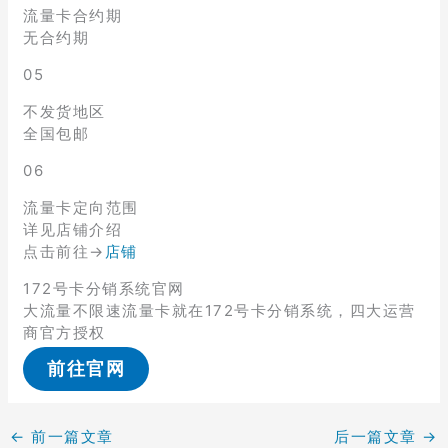
流量卡合约期
无合约期
05
不发货地区
全国包邮
06
流量卡定向范围
详见店铺介绍
点击前往→
店铺
172号卡分销系统官网
大流量不限速流量卡就在172号卡分销系统，四大运营
商官方授权
前往官网
←
前一篇文章
后一篇文章
→