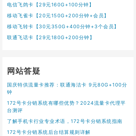
电信飞鸽卡【29元160G+100分钟】
移动飞雀卡【20元150G+200分钟+会员】
移动飞转卡【30元350G+400分钟+3个会员】
联通飞话卡【29元180G+200分钟】
网站答疑
国庆特供流量卡推荐：联通海洁卡 9元80G+100分
钟
172号卡分销系统有哪些优势？2024流量卡代理平
台测评
了解手机卡行业专业术语，172号卡分销系统指南
172号卡分销系统后台结算规则详解