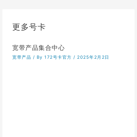
更多号卡
宽带产品集合中心
宽带产品
/ By
172号卡官方
/
2025年2月2日