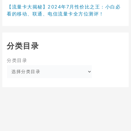
【流量卡大揭秘】2024年7月性价比之王：小白必
看的移动、联通、电信流量卡全方位测评！
分类目录
分类目录