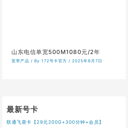
山东电信单宽500M1080元/2年
宽带产品
/ By
172号卡官方
/
2025年8月7日
最新号卡
联通飞蓉卡【29元200G+300分钟+会员】