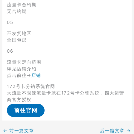
流量卡合约期
无合约期
05
不发货地区
全国包邮
06
流量卡定向范围
详见店铺介绍
点击前往→
店铺
172号卡分销系统官网
大流量不限速流量卡就在172号卡分销系统，四大运营
商官方授权
前往官网
←
前一篇文章
后一篇文章
→