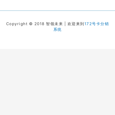
Copyright © 2018 智领未来 | 欢迎来到
172号卡分销
系统
在线客服