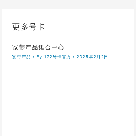
更多号卡
宽带产品集合中心
宽带产品
/ By
172号卡官方
/
2025年2月2日