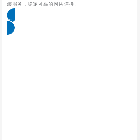
装服务，稳定可靠的网络连接。
点击免费领取