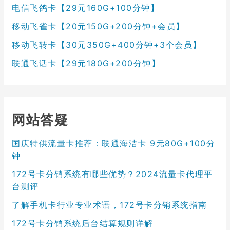
电信飞鸽卡【29元160G+100分钟】
移动飞雀卡【20元150G+200分钟+会员】
移动飞转卡【30元350G+400分钟+3个会员】
联通飞话卡【29元180G+200分钟】
网站答疑
国庆特供流量卡推荐：联通海洁卡 9元80G+100分
钟
172号卡分销系统有哪些优势？2024流量卡代理平
台测评
了解手机卡行业专业术语，172号卡分销系统指南
172号卡分销系统后台结算规则详解