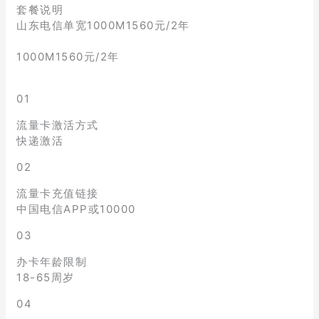
套餐说明
山东电信单宽1000M1560元/2年
1000M1560元/2年
01
流量卡激活方式
快递激活
02
流量卡充值链接
中国电信APP或10000
03
办卡年龄限制
18-65周岁
04