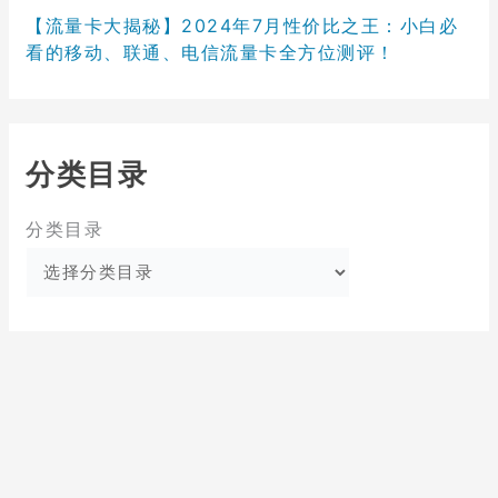
【流量卡大揭秘】2024年7月性价比之王：小白必
看的移动、联通、电信流量卡全方位测评！
分类目录
分类目录