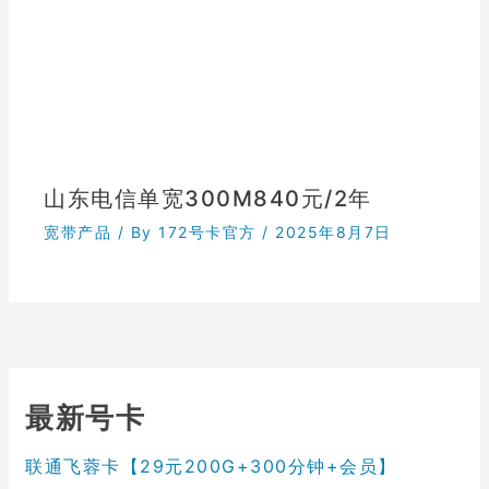
山东电信单宽300M840元/2年
宽带产品
/ By
172号卡官方
/
2025年8月7日
最新号卡
联通飞蓉卡【29元200G+300分钟+会员】