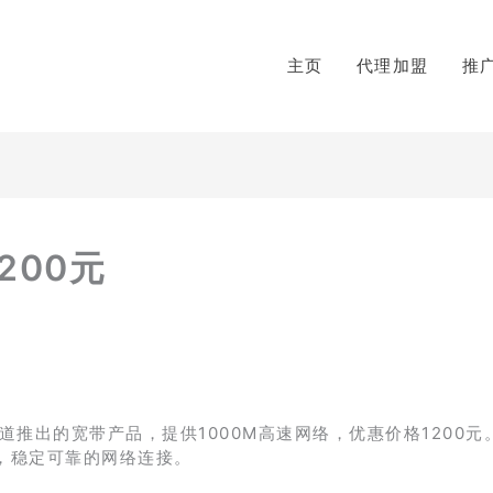
主页
代理加盟
推
200元
渠道推出的宽带产品，提供1000M高速网络，优惠价格1200元
，稳定可靠的网络连接。