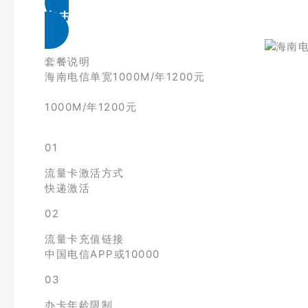
点击免费领取
套餐说明
海南电信单宽1000M/年1200元
1000M/年1200元
01
流量卡激活方式
快递激活
02
流量卡充值链接
中国电信APP或10000
03
办卡年龄限制