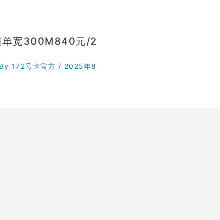
单宽300M840元/2
 By
172号卡官方
/
2025年8