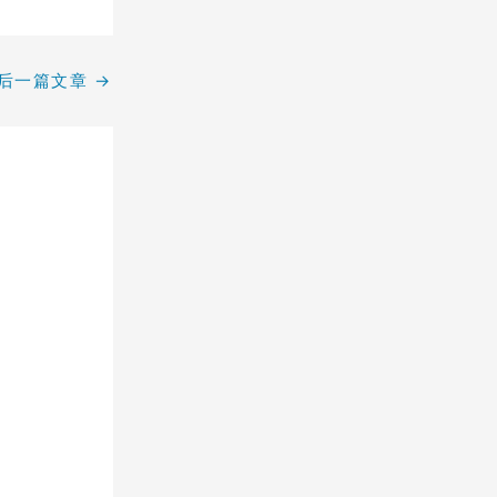
后一篇文章
→