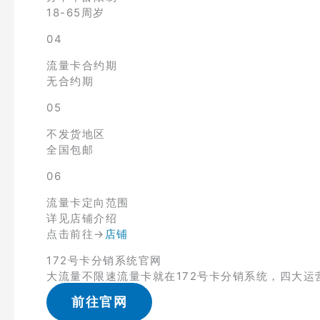
18-65周岁
04
流量卡合约期
无合约期
05
不发货地区
全国包邮
06
流量卡定向范围
详见店铺介绍
点击前往→
店铺
172号卡分销系统官网
大流量不限速流量卡就在172号卡分销系统，四大运
前往官网