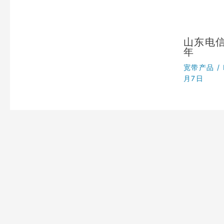
山东电信
年
宽带产品
/
月7日