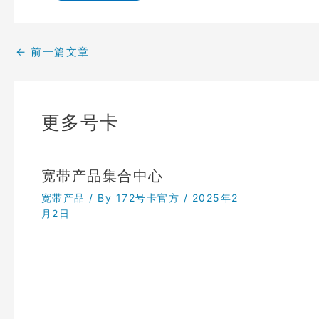
←
前一篇文章
更多号卡
宽带产品集合中心
宽带产品
/ By
172号卡官方
/
2025年2
月2日