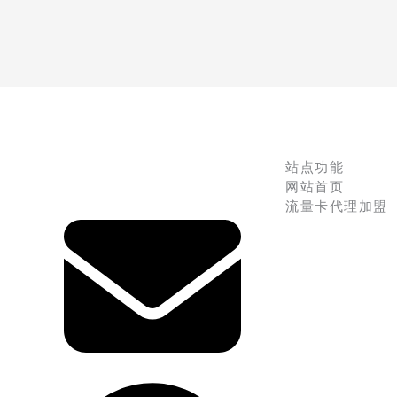
站点功能
网站首页
流量卡代理加盟