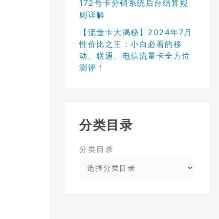
172号卡分销系统后台结算规
则详解
【流量卡大揭秘】2024年7月
性价比之王：小白必看的移
动、联通、电信流量卡全方位
测评！
分类目录
分类目录