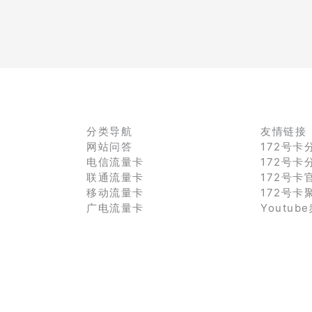
分类导航
友情链接
网站问答
172号卡
电信流量卡
172号卡
联通流量卡
172号卡
移动流量卡
172号卡
广电流量卡
Youtub