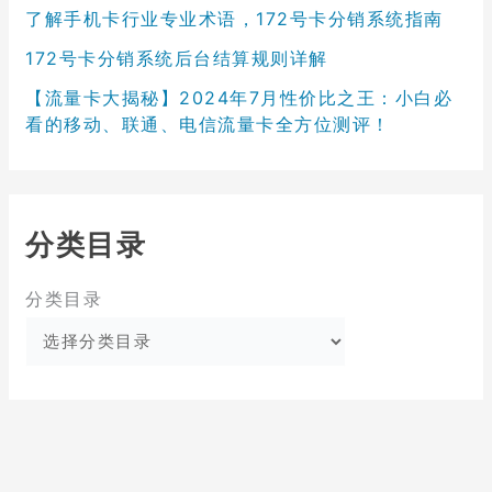
了解手机卡行业专业术语，172号卡分销系统指南
172号卡分销系统后台结算规则详解
【流量卡大揭秘】2024年7月性价比之王：小白必
看的移动、联通、电信流量卡全方位测评！
分类目录
分类目录