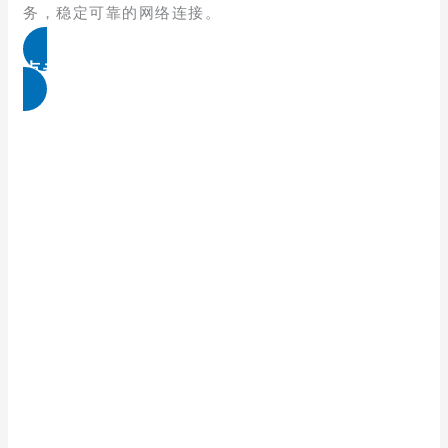
务，稳定可靠的网络连接。
点击免费领取