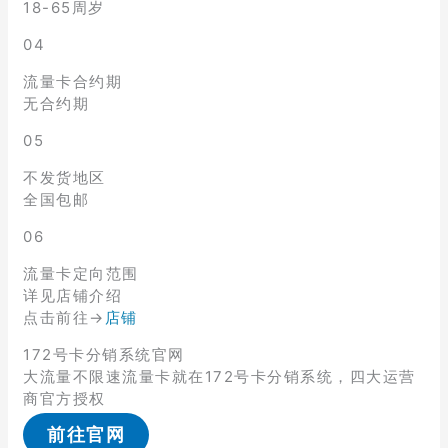
18-65周岁
04
流量卡合约期
无合约期
05
不发货地区
全国包邮
06
流量卡定向范围
详见店铺介绍
点击前往→
店铺
172号卡分销系统官网
大流量不限速流量卡就在172号卡分销系统，四大运营
商官方授权
前往官网