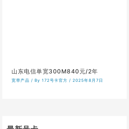
山东电信单宽300M840元/2年
宽带产品
/ By
172号卡官方
/
2025年8月7日