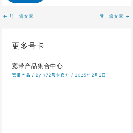
←
前一篇文章
后一篇文章
→
更多号卡
宽带产品集合中心
宽带产品
/ By
172号卡官方
/
2025年2月2日