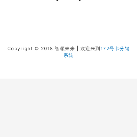
Copyright © 2018 智领未来 | 欢迎来到
172号卡分销
系统
在线客服