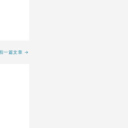
后一篇文章
→