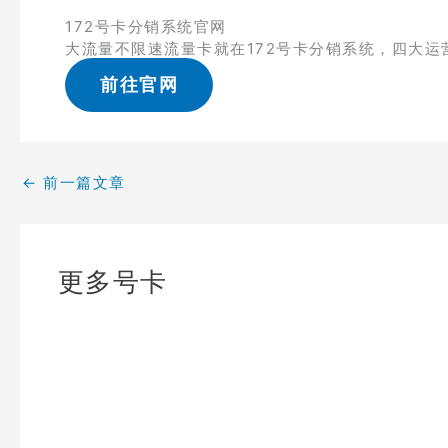
172号卡分销系统官网
大流量不限速流量卡就在172号卡分销系统，四大运
前往官网
←
前一篇文章
更多号卡