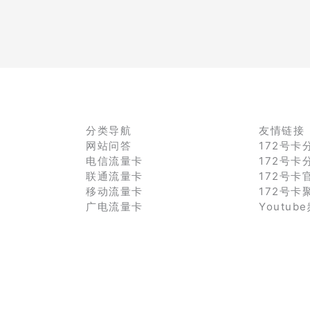
分类导航
友情链接
网站问答
172号卡
电信流量卡
172号卡
联通流量卡
172号卡
移动流量卡
172号卡
广电流量卡
Youtub