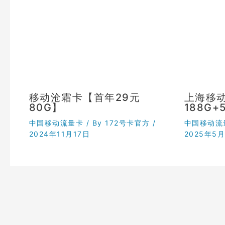
移动沧霜卡【首年29元
上海移动
80G】
188G
中国移动流量卡
/ By
172号卡官方
/
中国移动流
2024年11月17日
2025年5