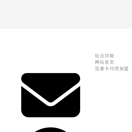
站点功能
网站首页
流量卡代理加盟