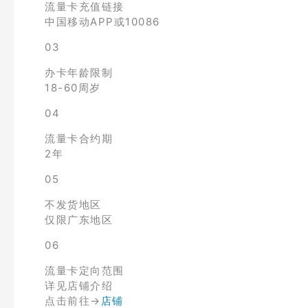
流量卡充值链接
中国移动APP或10086
03
办卡年龄限制
18-60周岁
04
流量卡合约期
2年
05
不发货地区
仅限广东地区
06
流量卡定向范围
详见店铺介绍
点击前往→
店铺