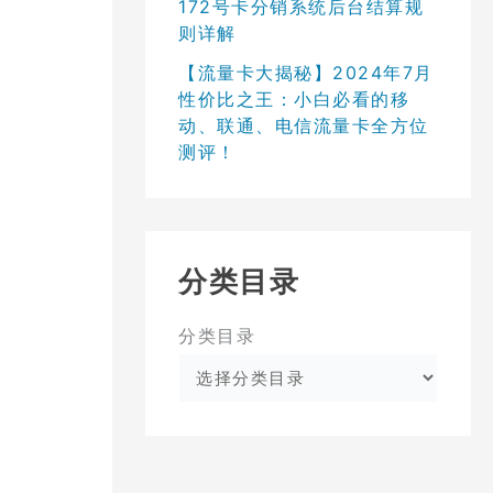
172号卡分销系统后台结算规
则详解
【流量卡大揭秘】2024年7月
性价比之王：小白必看的移
动、联通、电信流量卡全方位
测评！
分类目录
分类目录