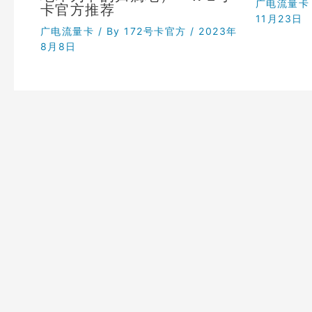
广电流量卡
卡官方推荐
11月23日
广电流量卡
/ By
172号卡官方
/
2023年
8月8日