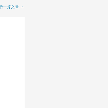
后一篇文章
→