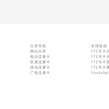
分类导航
友情链接
网站问答
172号卡
电信流量卡
172号卡
联通流量卡
172号卡
移动流量卡
172号卡
广电流量卡
Youtub