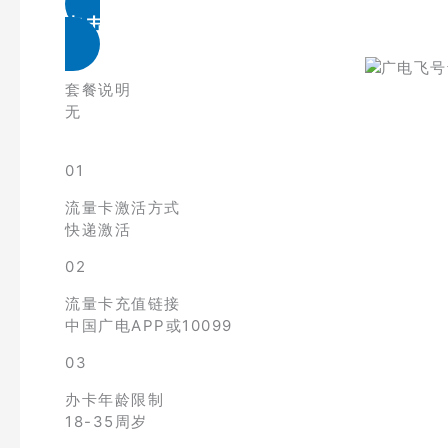
点击免费领取
套餐说明
无
01
流量卡激活方式
快递激活
02
流量卡充值链接
中国广电APP或10099
03
办卡年龄限制
18-35周岁