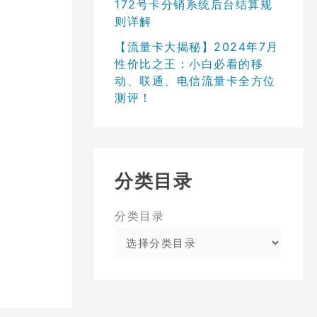
172号卡分销系统后台结算规
则详解
【流量卡大揭秘】2024年7月
性价比之王：小白必看的移
动、联通、电信流量卡全方位
测评！
分类目录
分类目录