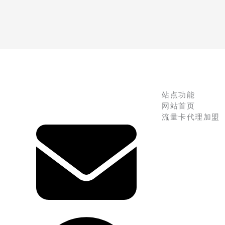
站点功能
网站首页
流量卡代理加盟