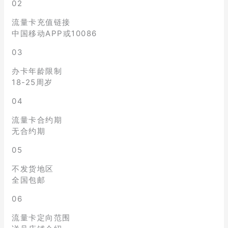
02
流量卡充值链接
中国移动APP或10086
03
办卡年龄限制
18-25周岁
04
流量卡合约期
无合约期
05
不发货地区
全国包邮
06
流量卡定向范围