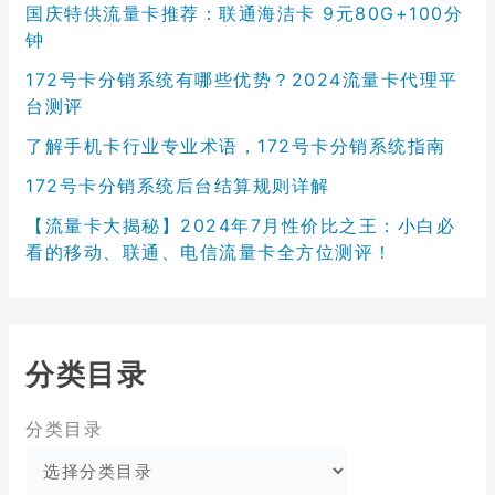
国庆特供流量卡推荐：联通海洁卡 9元80G+100分
钟
172号卡分销系统有哪些优势？2024流量卡代理平
台测评
了解手机卡行业专业术语，172号卡分销系统指南
172号卡分销系统后台结算规则详解
【流量卡大揭秘】2024年7月性价比之王：小白必
看的移动、联通、电信流量卡全方位测评！
分类目录
分类目录