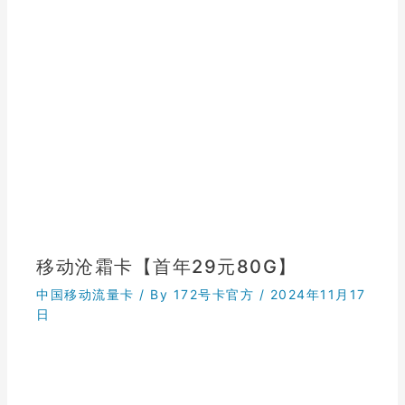
移动沧霜卡【首年29元80G】
中国移动流量卡
/ By
172号卡官方
/
2024年11月17
日