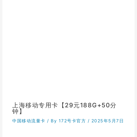
上海移动专用卡【29元188G+50分
钟】
中国移动流量卡
/ By
172号卡官方
/
2025年5月7日