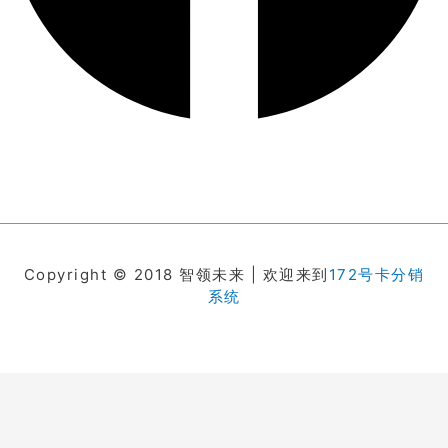
Copyright © 2018 智领未来 | 欢迎来到
172号卡分销
系统
在线客服