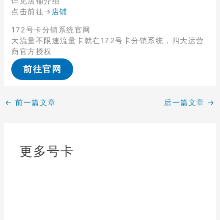
详见店铺介绍
点击前往→
店铺
172号卡分销系统官网
大流量不限速流量卡就在172号卡分销系统，四大运营
商官方授权
前往官网
←
前一篇文章
后一篇文章
→
更多号卡