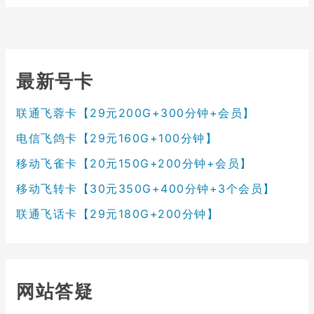
最新号卡
联通飞蓉卡【29元200G+300分钟+会员】
电信飞鸽卡【29元160G+100分钟】
移动飞雀卡【20元150G+200分钟+会员】
移动飞转卡【30元350G+400分钟+3个会员】
联通飞话卡【29元180G+200分钟】
网站答疑