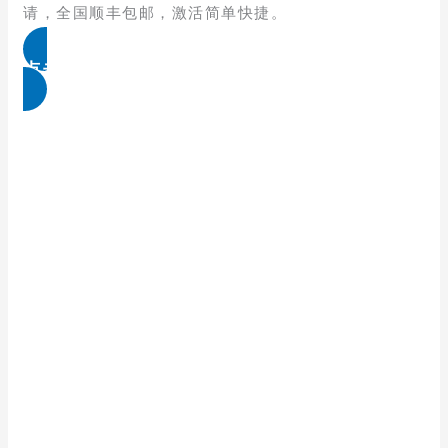
请，全国顺丰包邮，激活简单快捷。
点击免费领取