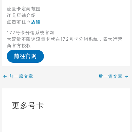
流量卡定向范围
详见店铺介绍
点击前往→
店铺
172号卡分销系统官网
大流量不限速流量卡就在172号卡分销系统，四大运营
商官方授权
前往官网
←
前一篇文章
后一篇文章
→
更多号卡