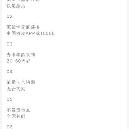
快递激活
02
流量卡充值链接
中国移动APP或10086
03
办卡年龄限制
20-60周岁
04
流量卡合约期
无合约期
05
不发货地区
全国包邮
06