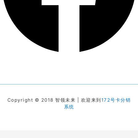
Copyright © 2018 智领未来 | 欢迎来到
172号卡分销
系统
在线客服