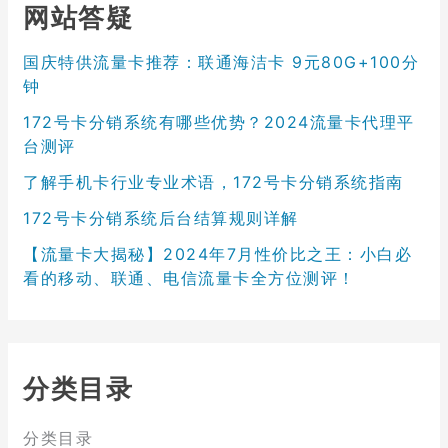
网站答疑
国庆特供流量卡推荐：联通海洁卡 9元80G+100分
钟
172号卡分销系统有哪些优势？2024流量卡代理平
台测评
了解手机卡行业专业术语，172号卡分销系统指南
172号卡分销系统后台结算规则详解
【流量卡大揭秘】2024年7月性价比之王：小白必
看的移动、联通、电信流量卡全方位测评！
分类目录
分类目录