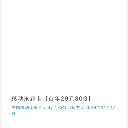
移动沧霜卡【首年29元80G】
中国移动流量卡
/ By
172号卡官方
/
2024年11月17
日