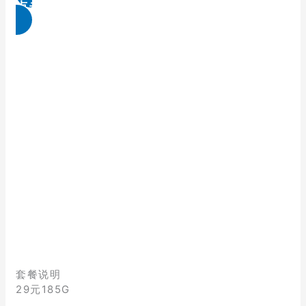
点击免费领取
套餐说明
29元185G