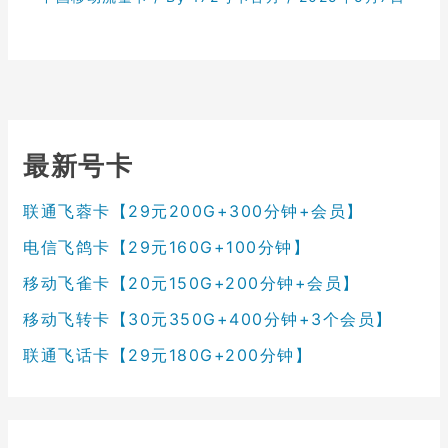
最新号卡
联通飞蓉卡【29元200G+300分钟+会员】
电信飞鸽卡【29元160G+100分钟】
移动飞雀卡【20元150G+200分钟+会员】
移动飞转卡【30元350G+400分钟+3个会员】
联通飞话卡【29元180G+200分钟】