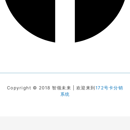
Copyright © 2018 智领未来 | 欢迎来到
172号卡分销
系统
在线客服