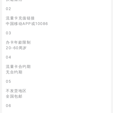
02
流量卡充值链接
中国移动APP或10086
03
办卡年龄限制
20-60周岁
04
流量卡合约期
无合约期
05
不发货地区
全国包邮
06