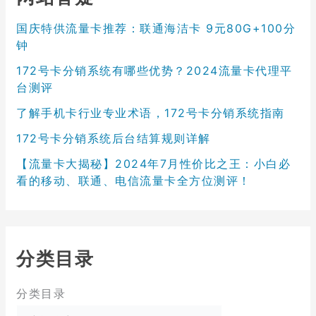
国庆特供流量卡推荐：联通海洁卡 9元80G+100分
钟
172号卡分销系统有哪些优势？2024流量卡代理平
台测评
了解手机卡行业专业术语，172号卡分销系统指南
172号卡分销系统后台结算规则详解
【流量卡大揭秘】2024年7月性价比之王：小白必
看的移动、联通、电信流量卡全方位测评！
分类目录
分类目录