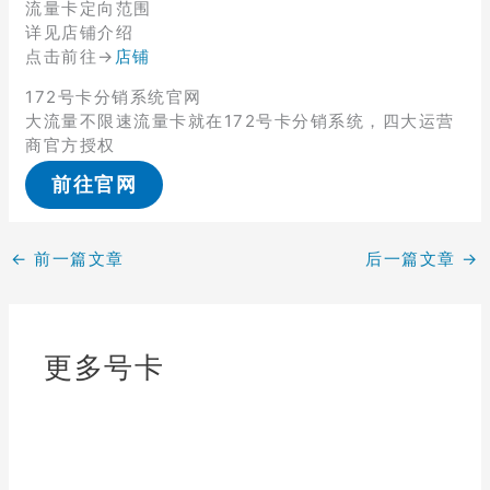
流量卡定向范围
详见店铺介绍
点击前往→
店铺
172号卡分销系统官网
大流量不限速流量卡就在172号卡分销系统，四大运营
商官方授权
前往官网
←
前一篇文章
后一篇文章
→
更多号卡