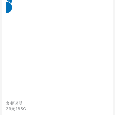
点击免费领取
套餐说明
29元185G