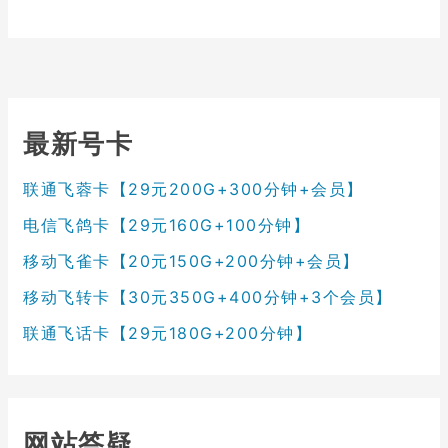
最新号卡
联通飞蓉卡【29元200G+300分钟+会员】
电信飞鸽卡【29元160G+100分钟】
移动飞雀卡【20元150G+200分钟+会员】
移动飞转卡【30元350G+400分钟+3个会员】
联通飞话卡【29元180G+200分钟】
网站答疑