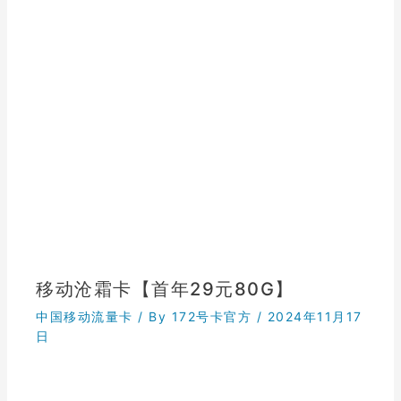
移动沧霜卡【首年29元80G】
中国移动流量卡
/ By
172号卡官方
/
2024年11月17
日