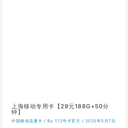
上海移动专用卡【29元188G+50分
钟】
中国移动流量卡
/ By
172号卡官方
/
2025年5月7日