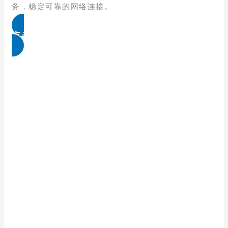
务，稳定可靠的网络连接。
点击免费领取