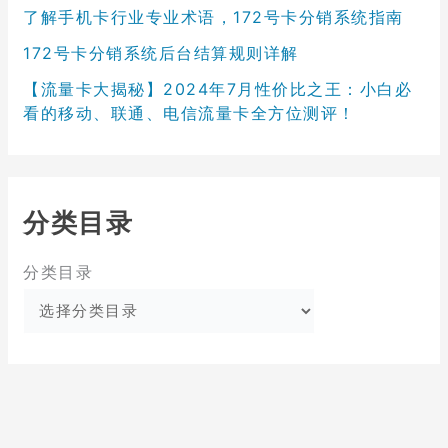
了解手机卡行业专业术语，172号卡分销系统指南
172号卡分销系统后台结算规则详解
【流量卡大揭秘】2024年7月性价比之王：小白必
看的移动、联通、电信流量卡全方位测评！
分类目录
分类目录