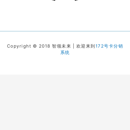
Copyright © 2018 智领未来 | 欢迎来到
172号卡分销
系统
在线客服