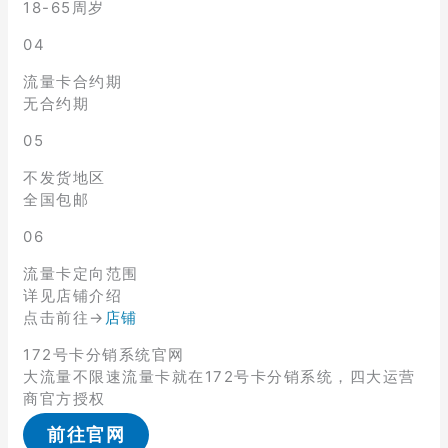
18-65周岁
04
流量卡合约期
无合约期
05
不发货地区
全国包邮
06
流量卡定向范围
详见店铺介绍
点击前往→
店铺
172号卡分销系统官网
大流量不限速流量卡就在172号卡分销系统，四大运营
商官方授权
前往官网