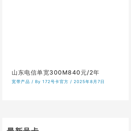
山东电信单宽300M840元/2年
宽带产品
/ By
172号卡官方
/
2025年8月7日