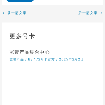
←
前一篇文章
后一篇文章
→
更多号卡
宽带产品集合中心
宽带产品
/ By
172号卡官方
/
2025年2月2日