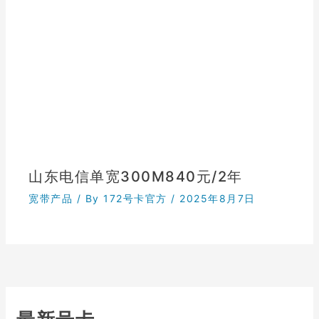
山东电信单宽300M840元/2年
宽带产品
/ By
172号卡官方
/
2025年8月7日