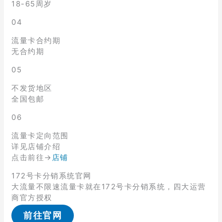
18-65周岁
04
流量卡合约期
无合约期
05
不发货地区
全国包邮
06
流量卡定向范围
详见店铺介绍
点击前往→
店铺
172号卡分销系统官网
大流量不限速流量卡就在172号卡分销系统，四大运营
商官方授权
前往官网