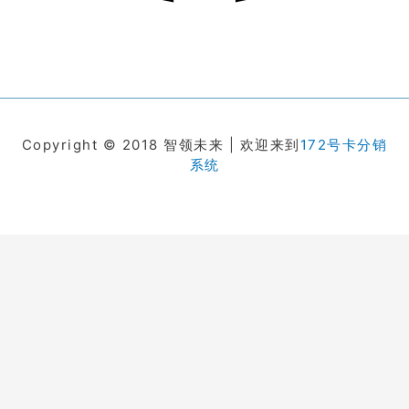
Copyright © 2018 智领未来 | 欢迎来到
172号卡分销
系统
在线客服