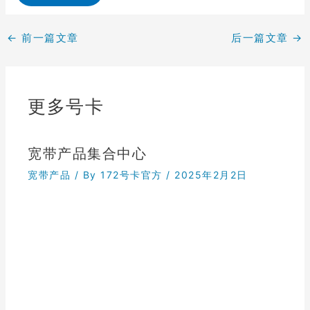
←
前一篇文章
后一篇文章
→
更多号卡
宽带产品集合中心
宽带产品
/ By
172号卡官方
/
2025年2月2日