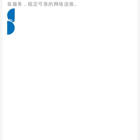
装服务，稳定可靠的网络连接。
点击免费领取