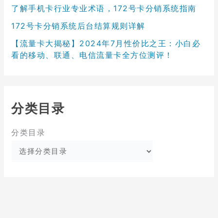
了解手机卡行业专业术语，172号卡分销系统指南
172号卡分销系统后台结算规则详解
【流量卡大揭秘】2024年7月性价比之王：小白必
看的移动、联通、电信流量卡全方位测评！
分类目录
分类目录