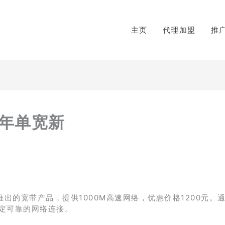
主页
代理加盟
推
/年单宽新
推出的宽带产品，提供1000M高速网络，优惠价格1200元。通
定可靠的网络连接。