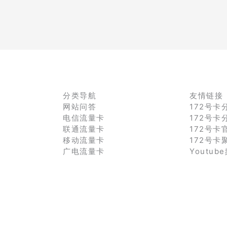
分类导航
友情链接
网站问答
172号卡
电信流量卡
172号卡
联通流量卡
172号卡
移动流量卡
172号卡
广电流量卡
Youtub