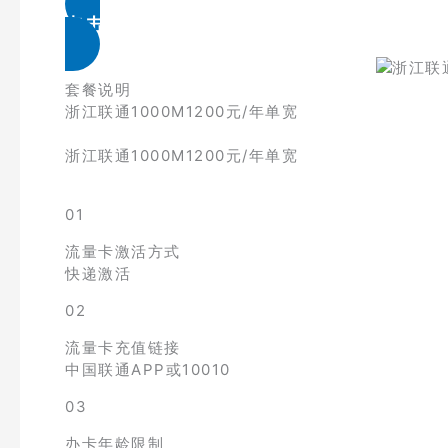
点击免费领取
套餐说明
浙江联通1000M1200元/年单宽
浙江联通1000M1200元/年单宽
01
流量卡激活方式
快递激活
02
流量卡充值链接
中国联通APP或10010
03
办卡年龄限制