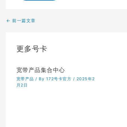
←
前一篇文章
更多号卡
宽带产品集合中心
宽带产品
/ By
172号卡官方
/
2025年2
月2日