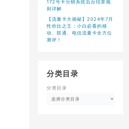
172号卡分销系统后台结算规
则详解
【流量卡大揭秘】2024年7月
性价比之王：小白必看的移
动、联通、电信流量卡全方位
测评！
分类目录
分类目录