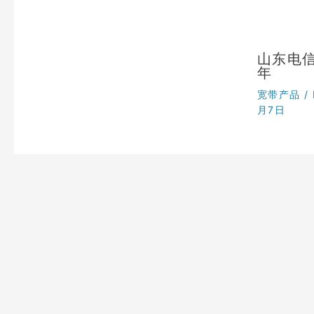
山东电信
年
宽带产品
/
月7日