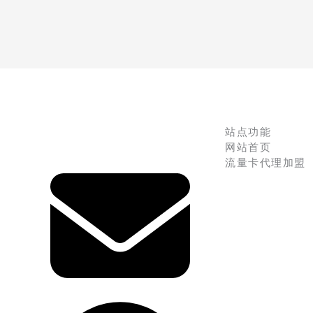
站点功能
网站首页
流量卡代理加盟