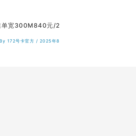
单宽300M840元/2
 By
172号卡官方
/
2025年8