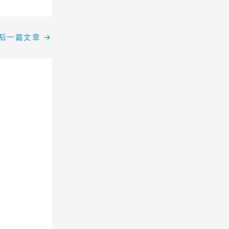
后一篇文章
→