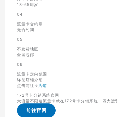
18-65周岁
04
流量卡合约期
无合约期
05
不发货地区
全国包邮
06
流量卡定向范围
详见店铺介绍
点击前往→
店铺
172号卡分销系统官网
大流量不限速流量卡就在172号卡分销系统，四大运
前往官网