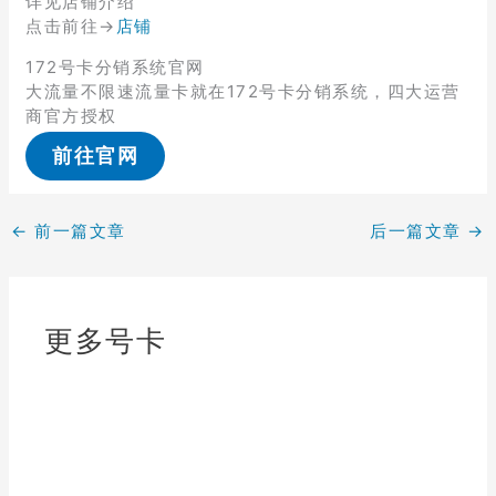
详见店铺介绍
点击前往→
店铺
172号卡分销系统官网
大流量不限速流量卡就在172号卡分销系统，四大运营
商官方授权
前往官网
←
前一篇文章
后一篇文章
→
更多号卡