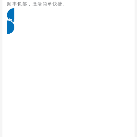
顺丰包邮，激活简单快捷。
点击免费领取