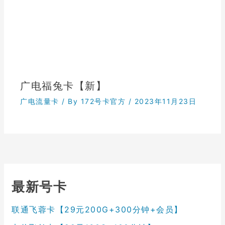
广电福兔卡【新】
广电流量卡
/ By
172号卡官方
/
2023年11月23日
最新号卡
联通飞蓉卡【29元200G+300分钟+会员】