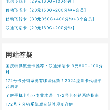
电信飞鸽卡【29元160G+100分钟】
移动飞雀卡【20元150G+200分钟+会员】
移动飞转卡【30元350G+400分钟+3个会员】
联通飞话卡【29元180G+200分钟】
网站答疑
国庆特供流量卡推荐：联通海洁卡 9元80G+100分
钟
172号卡分销系统有哪些优势？2024流量卡代理平
台测评
了解手机卡行业专业术语，172号卡分销系统指南
172号卡分销系统后台结算规则详解