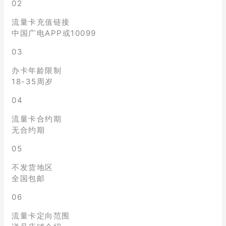
02
流量卡充值链接
中国广电APP或10099
03
办卡年龄限制
18-35周岁
04
流量卡合约期
无合约期
05
不发货地区
全国包邮
06
流量卡定向范围