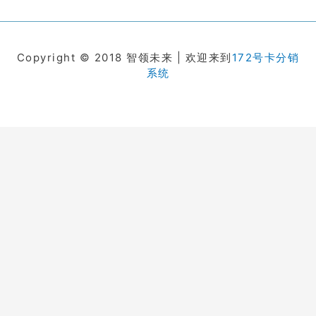
Copyright © 2018 智领未来 | 欢迎来到
172号卡分销
系统
在线客服