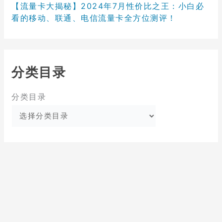
【流量卡大揭秘】2024年7月性价比之王：小白必
看的移动、联通、电信流量卡全方位测评！
分类目录
分类目录