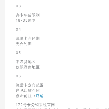
03
办卡年龄限制
18-35周岁
04
流量卡合约期
无合约期
05
不发货地区
仅限湖南地区
06
流量卡定向范围
详见店铺介绍
点击前往→
店铺
172号卡分销系统官网