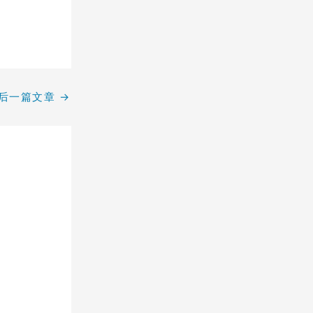
后一篇文章
→