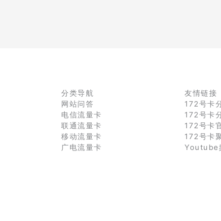
分类导航
友情链接
网站问答
172号卡
电信流量卡
172号卡
联通流量卡
172号卡
移动流量卡
172号卡
广电流量卡
Youtub