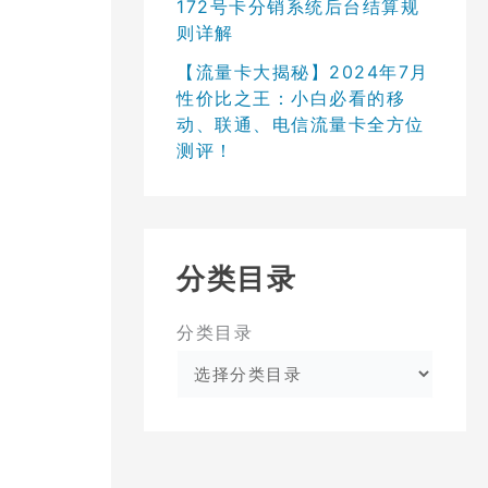
172号卡分销系统后台结算规
则详解
【流量卡大揭秘】2024年7月
性价比之王：小白必看的移
动、联通、电信流量卡全方位
测评！
分类目录
分类目录