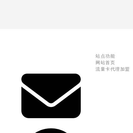
站点功能
网站首页
流量卡代理加盟