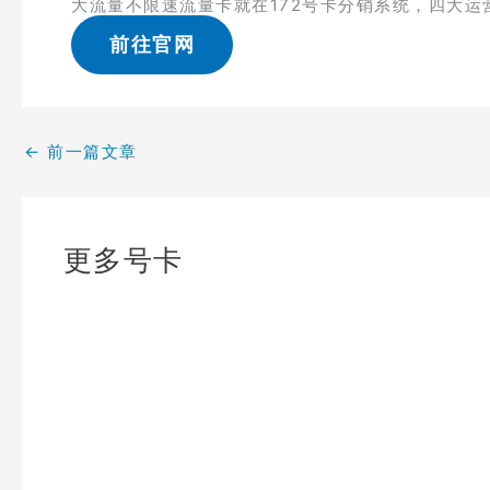
大流量不限速流量卡就在172号卡分销系统，四大运
前往官网
←
前一篇文章
更多号卡