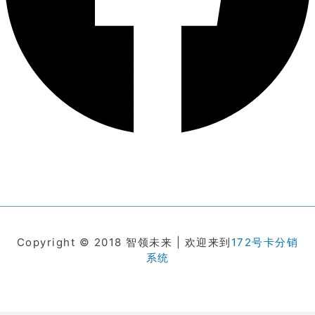
Copyright © 2018 智领未来 | 欢迎来到
172号卡分销
系统