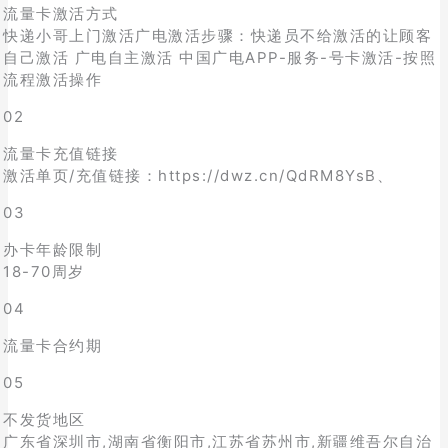
流量卡激活方式
快递小哥上门激活广电激活步骤：快递员不给激活的让顾客
自己激活 广电自主激活 中国广电APP-服务-号卡激活-按照
流程激活操作
02
流量卡充值链接
激活单页/充值链接：https://dwz.cn/QdRM8YsB、
03
办卡年龄限制
18-70周岁
04
流量卡合约期
05
不发货地区
广东省深圳市,湖南省衡阳市,江苏省苏州市,新疆维吾尔自治