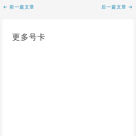
←
前一篇文章
后一篇文章
→
更多号卡