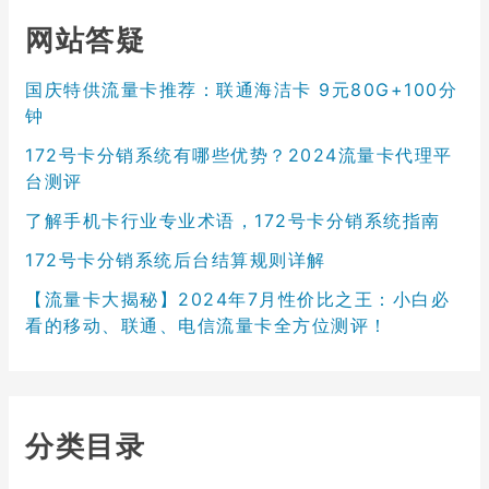
网站答疑
国庆特供流量卡推荐：联通海洁卡 9元80G+100分
钟
172号卡分销系统有哪些优势？2024流量卡代理平
台测评
了解手机卡行业专业术语，172号卡分销系统指南
172号卡分销系统后台结算规则详解
【流量卡大揭秘】2024年7月性价比之王：小白必
看的移动、联通、电信流量卡全方位测评！
分类目录