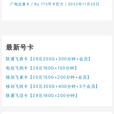
广电流量卡
/ By
172号卡官方
/
2023年11月23日
最新号卡
联通飞蓉卡【29元200G+300分钟+会员】
电信飞鸽卡【29元160G+100分钟】
移动飞雀卡【20元150G+200分钟+会员】
移动飞转卡【30元350G+400分钟+3个会员】
联通飞话卡【29元180G+200分钟】