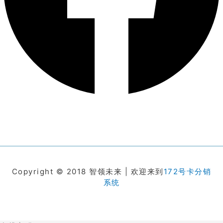
Copyright © 2018 智领未来 | 欢迎来到
172号卡分销
系统