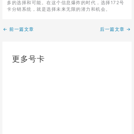
多的选择和可能。在这个信息爆炸的时代，选择172号
卡分销系统，就是选择未来无限的潜力和机会。
←
前一篇文章
后一篇文章
→
更多号卡