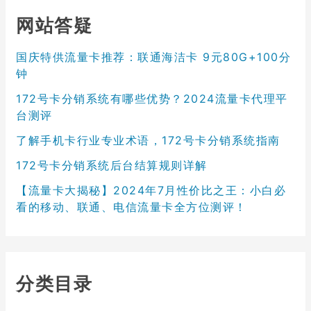
网站答疑
国庆特供流量卡推荐：联通海洁卡 9元80G+100分
钟
172号卡分销系统有哪些优势？2024流量卡代理平
台测评
了解手机卡行业专业术语，172号卡分销系统指南
172号卡分销系统后台结算规则详解
【流量卡大揭秘】2024年7月性价比之王：小白必
看的移动、联通、电信流量卡全方位测评！
分类目录