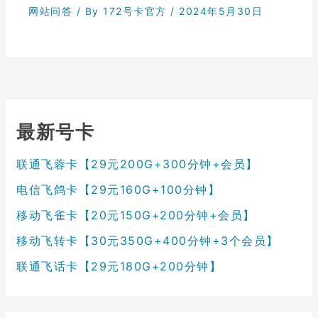
网站问答
/ By
172号卡官方
/
2024年5月30日
最新号卡
联通飞蓉卡【29元200G+300分钟+会员】
电信飞鸽卡【29元160G+100分钟】
移动飞雀卡【20元150G+200分钟+会员】
移动飞转卡【30元350G+400分钟+3个会员】
联通飞话卡【29元180G+200分钟】