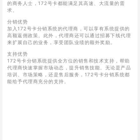
的商务人士，172号卡都能满足其高速、大流量的需
求。
分销优势
加入172号卡分销系统的代理商，可以享有系统提供的
高额返佣政策。此外，代理商还可以通过招募下线代理
来扩展自己的业务，享受团队业绩的额外奖励。
支持优势
172号卡分销系统提供全方位的销售和技术支持，帮助
代理商快速掌握市场动态，提升销售技能。无论是产品
培训、市场策略，还是售后服务，172号卡分销系统都
能给予代理商充分的支持。