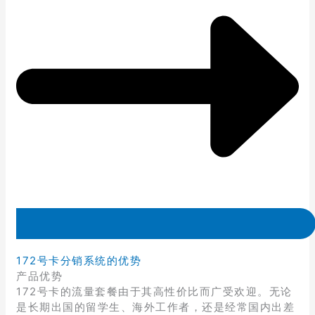
172号卡分销系统的优势
产品优势
172号卡的流量套餐由于其高性价比而广受欢迎。无论
是长期出国的留学生、海外工作者，还是经常国内出差