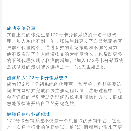
成功案例分享
来自上海的张先生是172号卡分销系统的一名一级代
理。加入系统不到一年，张先生就建立了自己稳定的客
户群和代理网络。通过有效的市场策略和不懈的努力，
他不仅实现了个人经济收益的大幅度增长，也帮助更多
的下线代理实现了利润的增加。“加入172号卡分销系统
是我做过的最明智的选择之一。”张先生如是说。
如何加入172号卡分销系统？
成为172号卡分销系统的代理商非常简单，您只需要访
问官方网站并完成在线注册流程即可。注册过程中，将
会有详细的指引帮助您理解系统规则和操作方法，确保
您能够快速开始自己的分销之旅。
解锁通信行业新领域
172号卡分销系统不仅是一个流量卡的分销平台，它更
是一次通信行业的创新尝试，给代理商和用户带来了更