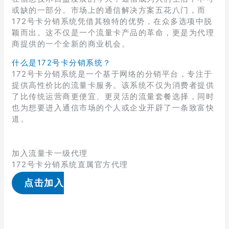
或缺的一部分。市场上的通信解决方案五花八门，而
172号卡分销系统凭借其独特的优势，在众多选项中脱
颖而出。这不仅是一个流量卡产品的革命，更是为代理
商提供的一个全新的商业机会。
什么是172号卡分销系统？
172号卡分销系统是一个基于网络的分销平台，专注于
提供高性价比的流量卡服务。该系统不仅为消费者提供
了比传统运营商更便宜、更灵活的流量套餐选择，同时
也为想要进入通信市场的个人或企业开辟了一条致富快
道。
加入流量卡一级代理
172号卡分销系统直属官方代理
点击加入