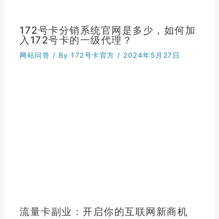
172号卡分销系统官网是多少，如何加
入172号卡的一级代理？
网站问答
/ By
172号卡官方
/
2024年5月27日
流量卡副业：开启你的互联网新商机