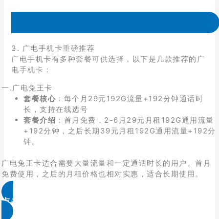
3. 广电手机卡重磅推荐
广电手机卡有多种套餐可供选择，以下是几款推荐的广
电手机卡：
一.广电兔王卡
套餐核心
：每个月29元192G流量+192分钟通话时
长，支持在线选号
套餐介绍
：首月免费，2-6月29元月租192G通用流量
+192分钟，之后长期39元月租192G通用流量+192分
钟。
广电兔王卡适合需要大量流量和一定通话时长的用户。首月
免费使用，之后的月租价格也相对实惠，适合长期使用。
点击领取