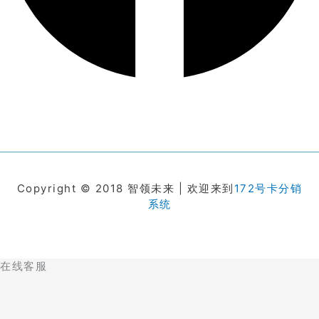
Copyright © 2018 智领未来 | 欢迎来到
172号卡分销
系统
在线客服