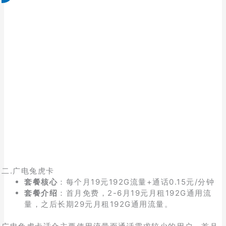
二.广电兔虎卡
套餐核心
：每个月19元192G流量+通话0.15元/分钟
套餐介绍
：首月免费，2-6月19元月租192G通用流
量，之后长期29元月租192G通用流量。