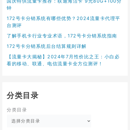
国庆特供流量卡推荐：联通海洁卡 9元80G+100分
钟
172号卡分销系统有哪些优势？2024流量卡代理平
台测评
了解手机卡行业专业术语，172号卡分销系统指南
172号卡分销系统后台结算规则详解
【流量卡大揭秘】2024年7月性价比之王：小白必
看的移动、联通、电信流量卡全方位测评！
分类目录
分类目录