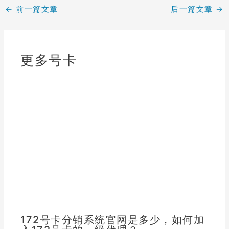
←
前一篇文章
后一篇文章
→
更多号卡
172号卡分销系统官网是多少，如何加