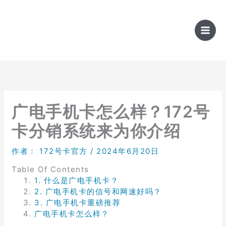
跳
至
内
容
广电手机卡怎么样？172号
卡分销系统来为你介绍
作者：
172号卡官方
/
2024年6月20日
Table Of Contents
1. 什么是广电手机卡？
2. 广电手机卡的信号和网速好吗？
3. 广电手机卡重磅推荐
广电手机卡怎么样？