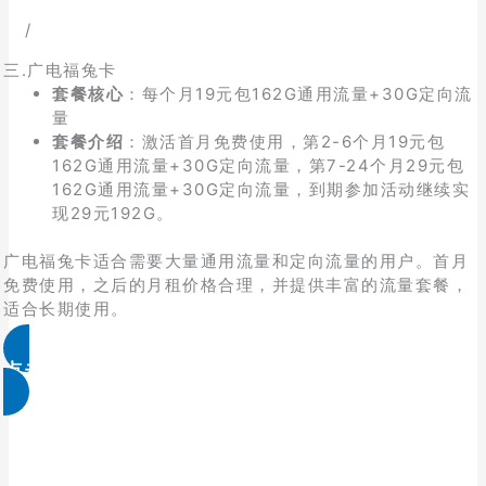
/
三.广电福兔卡
套餐核心
：每个月19元包162G通用流量+30G定向流
量
套餐介绍
：激活首月免费使用，第2-6个月19元包
162G通用流量+30G定向流量，第7-24个月29元包
162G通用流量+30G定向流量，到期参加活动继续实
现29元192G。
广电福兔卡适合需要大量通用流量和定向流量的用户。首月
免费使用，之后的月租价格合理，并提供丰富的流量套餐，
适合长期使用。
点击领取