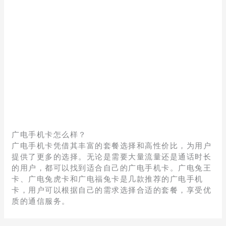
广电手机卡怎么样？
广电手机卡凭借其丰富的套餐选择和高性价比，为用户
提供了更多的选择。无论是需要大量流量还是通话时长
的用户，都可以找到适合自己的广电手机卡。广电兔王
卡、广电兔虎卡和广电福兔卡是几款推荐的广电手机
卡，用户可以根据自己的需求选择合适的套餐，享受优
质的通信服务。