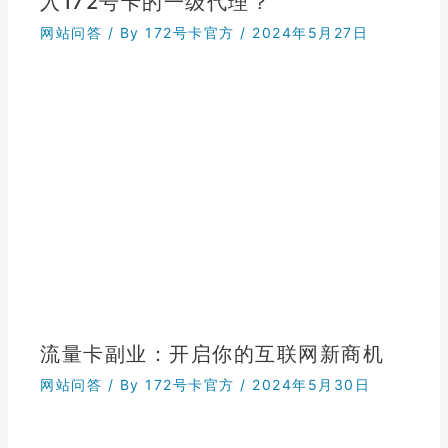
入172号卡的一级代理？
网站问答
/ By
172号卡官方
/
2024年5月27日
流量卡副业：开启你的互联网新商机
网站问答
/ By
172号卡官方
/
2024年5月30日