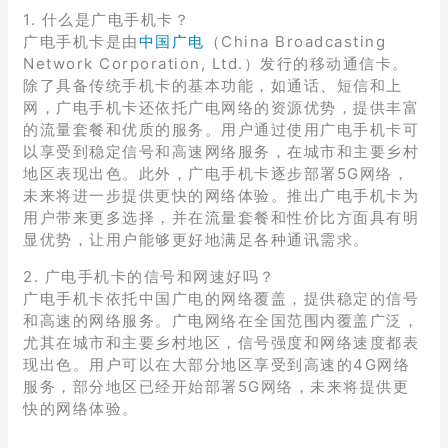
1. 什么是广电手机卡？
广电手机卡是由
中国广电
（China Broadcasting
Network Corporation, Ltd.）发行的移动通信卡。
除了具备传统手机卡的基本功能，如通话、短信和上
网，广电手机卡还依托广电网络的资源优势，提供丰富
的流量套餐和优质的服务。用户通过使用广电手机卡可
以享受到稳定信号和高速网络服务，在城市和主要乡村
地区表现出色。此外，广电手机卡逐步部署5G网络，
未来将进一步提供更快的网络体验。推出广电手机卡为
用户带来更多选择，并在流量套餐和性价比方面具有明
显优势，让用户能够更好地满足各种通讯需求。
2. 广电手机卡的信号和网速好吗？
广电手机卡依托中国广电的网络覆盖，提供稳定的信号
和高速的网络服务。广电网络在全国范围内覆盖广泛，
尤其在城市和主要乡村地区，信号强度和网络速度都表
现出色。用户可以在大部分地区享受到高速的4G网络
服务，部分地区已经开始部署5G网络，未来将提供更
快的网络体验。