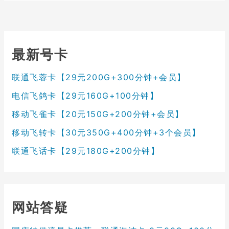
最新号卡
联通飞蓉卡【29元200G+300分钟+会员】
电信飞鸽卡【29元160G+100分钟】
移动飞雀卡【20元150G+200分钟+会员】
移动飞转卡【30元350G+400分钟+3个会员】
联通飞话卡【29元180G+200分钟】
网站答疑