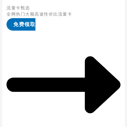
流量卡甄选
全网热门大额高速性价比流量卡
免费领取