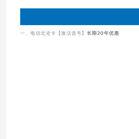
一、电信北沧卡【激活选号】
长期20年优惠