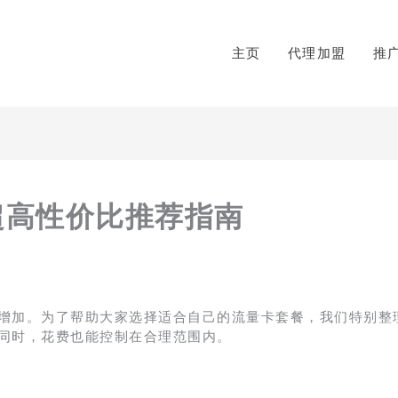
主页
代理加盟
推
超高性价比推荐指南
增加。为了帮助大家选择适合自己的流量卡套餐，我们特别整
同时，花费也能控制在合理范围内。