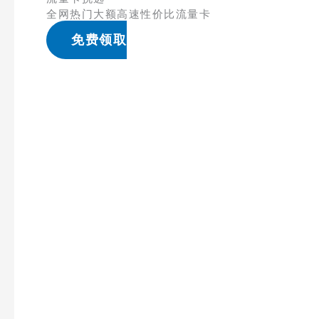
全网热门大额高速性价比流量卡
免费领取