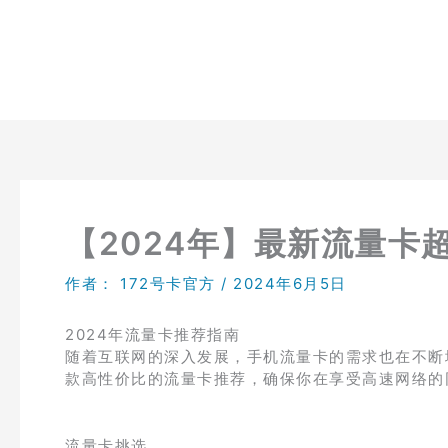
跳
至
内
容
【2024年】最新流量卡
作者：
172号卡官方
/
2024年6月5日
2024年流量卡推荐指南
随着互联网的深入发展，手机流量卡的需求也在不断
款高性价比的流量卡推荐，确保你在享受高速网络的
流量卡挑选