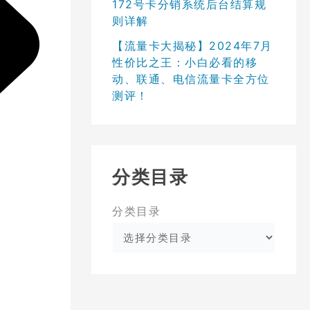
172号卡分销系统后台结算规
则详解
【流量卡大揭秘】2024年7月
性价比之王：小白必看的移
动、联通、电信流量卡全方位
测评！
分类目录
分类目录